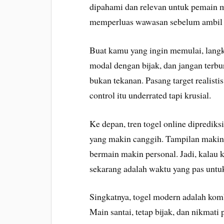
dipahami dan relevan untuk pemain ma
memperluas wawasan sebelum ambil 
Buat kamu yang ingin memulai, langka
modal dengan bijak, dan jangan terbu
bukan tekanan. Pasang target realistis
control itu underrated tapi krusial.
Ke depan, tren togel online dipredi
yang makin canggih. Tampilan makin 
bermain makin personal. Jadi, kalau k
sekarang adalah waktu yang pas untuk
Singkatnya, togel modern adalah komb
Main santai, tetap bijak, dan nikmati