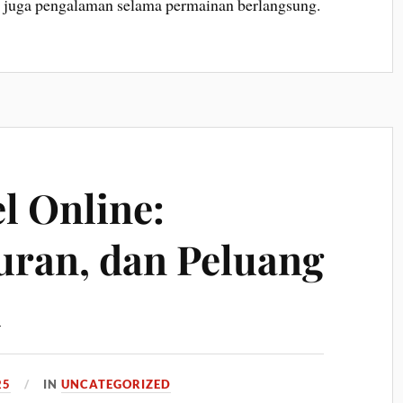
i juga pengalaman selama permainan berlangsung.
l Online:
buran, dan Peluang
l
25
IN
UNCATEGORIZED