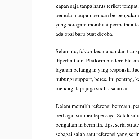
kapan saja tanpa harus terikat tempat
pemula maupun pemain berpengalaman
yang beragam membuat permainan tera
ada opsi baru buat dicoba.
Selain itu, faktor keamanan dan tran
diperhatikan. Platform modern biasany
layanan pelanggan yang responsif. Ja
hubungi support, beres. Ini penting
menang, tapi juga soal rasa aman.
Dalam memilih referensi bermain, pe
berbagai sumber tepercaya. Salah sa
pengalaman bermain, tips, serta strat
sebagai salah satu referensi yang se