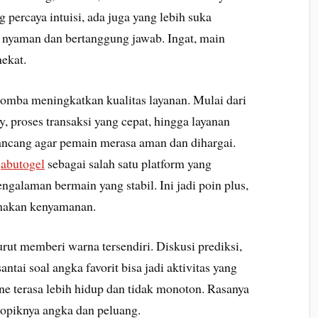
 percaya intuisi, ada juga yang lebih suka
g nyaman dan bertanggung jawab. Ingat, main
nekat.
lomba meningkatkan kualitas layanan. Mulai dari
, proses transaksi yang cepat, hingga layanan
ancang agar pemain merasa aman dan dihargai.
l
abutogel
sebagai salah satu platform yang
alaman bermain yang stabil. Ini jadi poin plus,
makan kenyamanan.
rut memberi warna tersendiri. Diskusi prediksi,
antai soal angka favorit bisa jadi aktivitas yang
ine terasa lebih hidup dan tidak monoton. Rasanya
topiknya angka dan peluang.