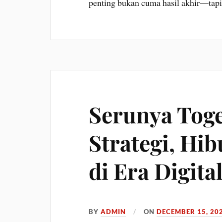
penting bukan cuma hasil akhir—tap
Serunya Toge
Strategi, Hi
di Era Digita
BY
ADMIN
ON
DECEMBER 15, 20