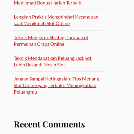
Menikmati Bonus Harian Terbaik
Langkah Praktis Menghindari Kecanduan
saat Menikmati Slot Online
Teknik Mengatur Strategi Taruhan di
Permainan Craps Online
Teknik Mendapatkan Peluang Jackpot
Lebih Besar di Mesin Slot
Jangan Sampai Ketinggalan! Tips Menang
Slot Online yang Terbukti Meningkatkan
Peluangmu
Recent Comments