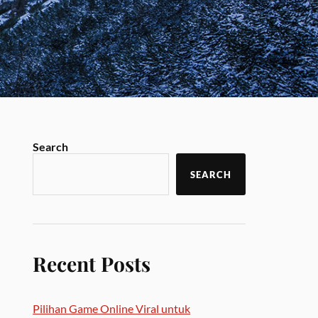
Search
SEARCH
Recent Posts
Pilihan Game Online Viral untuk