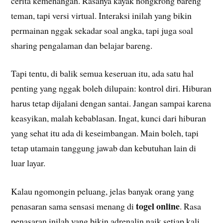
cerita kemenangan. Rasanya kayak nongkrong bareng
teman, tapi versi virtual. Interaksi inilah yang bikin
permainan nggak sekadar soal angka, tapi juga soal
sharing pengalaman dan belajar bareng.
Tapi tentu, di balik semua keseruan itu, ada satu hal
penting yang nggak boleh dilupain: kontrol diri. Hiburan
harus tetap dijalani dengan santai. Jangan sampai karena
keasyikan, malah kebablasan. Ingat, kunci dari hiburan
yang sehat itu ada di keseimbangan. Main boleh, tapi
tetap utamain tanggung jawab dan kebutuhan lain di
luar layar.
Kalau ngomongin peluang, jelas banyak orang yang
togel online
penasaran sama sensasi menang di
. Rasa
penasaran inilah yang bikin adrenalin naik setiap kali