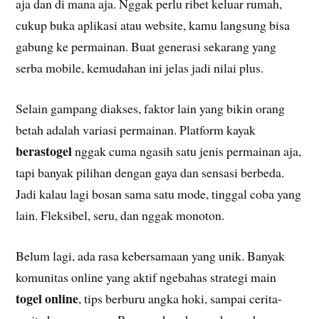
aja dan di mana aja. Nggak perlu ribet keluar rumah,
cukup buka aplikasi atau website, kamu langsung bisa
gabung ke permainan. Buat generasi sekarang yang
serba mobile, kemudahan ini jelas jadi nilai plus.
Selain gampang diakses, faktor lain yang bikin orang
betah adalah variasi permainan. Platform kayak
berastogel
nggak cuma ngasih satu jenis permainan aja,
tapi banyak pilihan dengan gaya dan sensasi berbeda.
Jadi kalau lagi bosan sama satu mode, tinggal coba yang
lain. Fleksibel, seru, dan nggak monoton.
Belum lagi, ada rasa kebersamaan yang unik. Banyak
komunitas online yang aktif ngebahas strategi main
togel online
, tips berburu angka hoki, sampai cerita-