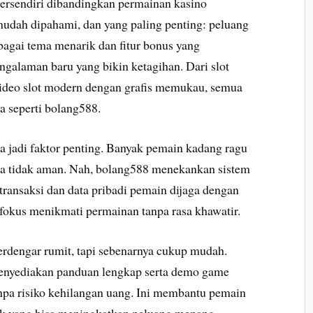
 tersendiri dibandingkan permainan kasino
mudah dipahami, dan yang paling penting: peluang
bagai tema menarik dan fitur bonus yang
engalaman baru yang bikin ketagihan. Dari slot
video slot modern dengan grafis memukau, semua
ya seperti bolang588.
a jadi faktor penting. Banyak pemain kadang ragu
eka tidak aman. Nah, bolang588 menekankan sistem
transaksi dan data pribadi pemain dijaga dengan
fokus menikmati permainan tanpa rasa khawatir.
erdengar rumit, tapi sebenarnya cukup mudah.
menyediakan panduan lengkap serta demo game
anpa risiko kehilangan uang. Ini membantu pemain
ik yang bisa meningkatkan peluang menang.