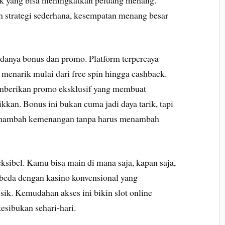
 strategi sederhana, kesempatan menang besar
adanya bonus dan promo. Platform terpercaya
menarik mulai dari free spin hingga cashback.
emberikan promo eksklusif yang membuat
an. Bonus ini bukan cuma jadi daya tarik, tapi
enambah kemenangan tanpa harus menambah
leksibel. Kamu bisa main di mana saja, kapan saja,
erbeda dengan kasino konvensional yang
sik. Kemudahan akses ini bikin slot online
esibukan sehari-hari.