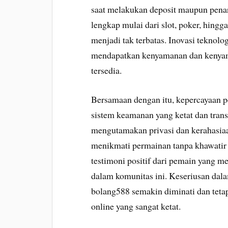
saat melakukan deposit maupun penari
lengkap mulai dari slot, poker, hin
menjadi tak terbatas. Inovasi teknol
mendapatkan kenyamanan dan kenyama
tersedia.
Bersamaan dengan itu, kepercayaan 
sistem keamanan yang ketat dan trans
mengutamakan privasi dan kerahasiaa
menikmati permainan tanpa khawatir 
testimoni positif dari pemain yang 
dalam komunitas ini. Keseriusan da
bolang588 semakin diminati dan tetap
online yang sangat ketat.