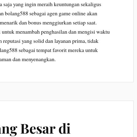
a saja yang ingin meraih keuntungan sekaligus
an bolang588 sebagai agen game online akan
menarik dan bonus menggiurkan setiap saat.
i untuk menambah penghasilan dan mengisi waktu
n reputasi yang solid dan layanan prima, tidak
lang588 sebagai tempat favorit mereka untuk
a aman dan menyenangkan.
ng Besar di