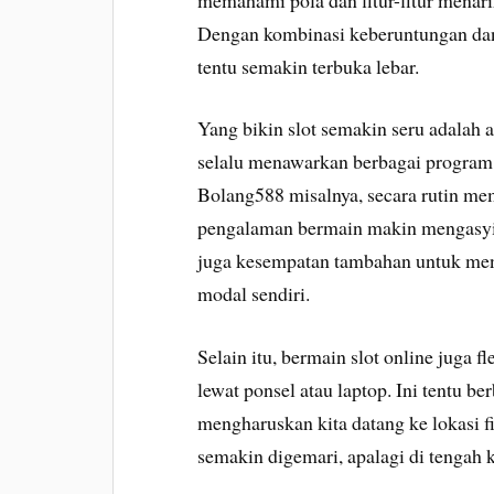
Dengan kombinasi keberuntungan dan
tentu semakin terbuka lebar.
Yang bikin slot semakin seru adalah 
selalu menawarkan berbagai program 
Bolang588 misalnya, secara rutin m
pengalaman bermain makin mengasyikk
juga kesempatan tambahan untuk m
modal sendiri.
Selain itu, bermain slot online juga f
lewat ponsel atau laptop. Ini tentu b
mengharuskan kita datang ke lokasi fi
semakin digemari, apalagi di tengah k