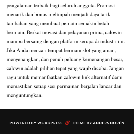
pengalaman terbaik bagi seluruh anggota. Promosi
menarik dan bonus melimpah menjadi daya tarik
tambahan yang membuat pemain semakin betah
bermain. Berkat inovasi dan pelayanan prima, calowin
mampu bersaing dengan platform serupa di industri ini.
Jika Anda mencari tempat bermain slot yang aman,
menyenangkan, dan penuh peluang kemenangan besar,
calowin adalah pilihan tepat yang wajib dicoba. Jangan
ragu untuk memanfaatkan calowin link alternatif demi
memastikan setiap sesi permainan berjalan lancar dan
menguntungkan.
&
POWERED BY
WORDPRESS
THEME BY
ANDERS NORÉN