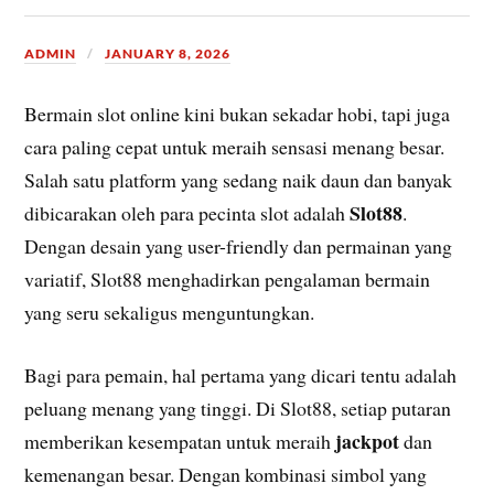
ADMIN
JANUARY 8, 2026
Bermain slot online kini bukan sekadar hobi, tapi juga
cara paling cepat untuk meraih sensasi menang besar.
Salah satu platform yang sedang naik daun dan banyak
Slot88
dibicarakan oleh para pecinta slot adalah
.
Dengan desain yang user-friendly dan permainan yang
variatif, Slot88 menghadirkan pengalaman bermain
yang seru sekaligus menguntungkan.
Bagi para pemain, hal pertama yang dicari tentu adalah
peluang menang yang tinggi. Di Slot88, setiap putaran
jackpot
memberikan kesempatan untuk meraih
dan
kemenangan besar. Dengan kombinasi simbol yang