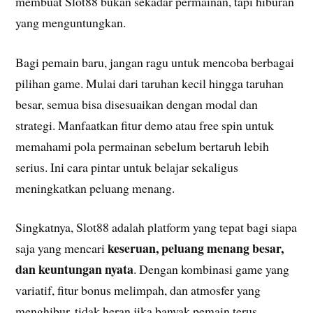
membuat Slot88 bukan sekadar permainan, tapi hiburan
yang menguntungkan.
Bagi pemain baru, jangan ragu untuk mencoba berbagai
pilihan game. Mulai dari taruhan kecil hingga taruhan
besar, semua bisa disesuaikan dengan modal dan
strategi. Manfaatkan fitur demo atau free spin untuk
memahami pola permainan sebelum bertaruh lebih
serius. Ini cara pintar untuk belajar sekaligus
meningkatkan peluang menang.
Singkatnya, Slot88 adalah platform yang tepat bagi siapa
keseruan, peluang menang besar,
saja yang mencari
dan keuntungan nyata
. Dengan kombinasi game yang
variatif, fitur bonus melimpah, dan atmosfer yang
menghibur, tidak heran jika banyak pemain terus