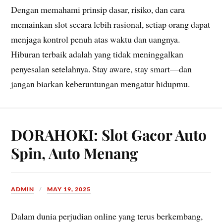
Dengan memahami prinsip dasar, risiko, dan cara
memainkan slot secara lebih rasional, setiap orang dapat
menjaga kontrol penuh atas waktu dan uangnya.
Hiburan terbaik adalah yang tidak meninggalkan
penyesalan setelahnya. Stay aware, stay smart—dan
jangan biarkan keberuntungan mengatur hidupmu.
DORAHOKI: Slot Gacor Auto
Spin, Auto Menang
ADMIN
MAY 19, 2025
Dalam dunia perjudian online yang terus berkembang,