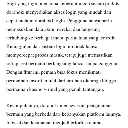
Bagi yang ingin mencoba keberuntungan secara praktis,
dorahoki menyediakan akses login yang mudah dan
cepat melalui dorahoki login. Pengguna hanya perlu
memasukkan data akun mereka, dan langsung
terhubung ke berbagai menu permainan yang tersedia.
Keunggulan dari sistem login ini tidak hanya
mempercepat proses masuk, tetapi juga memastikan
setiap sesi bermain berlangsung lancar tanpa gangguan.
Dengan fitur ini, pemain bisa fokus menikmati
permainan favorit, mulai dari taruhan olahraga hingga
permainan kasino virtual yang penuh tantangan.
Kesimpulannya, dorahoki menawarkan pengalaman
bermain yang berbeda dari kebanyakan platform lainnya.
Inovasi dan keamanan menjadi prioritas utama,