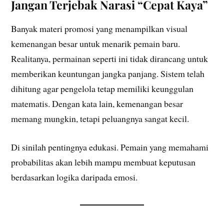
Jangan Terjebak Narasi “Cepat Kaya”
Banyak materi promosi yang menampilkan visual
kemenangan besar untuk menarik pemain baru.
Realitanya, permainan seperti ini tidak dirancang untuk
memberikan keuntungan jangka panjang. Sistem telah
dihitung agar pengelola tetap memiliki keunggulan
matematis. Dengan kata lain, kemenangan besar
memang mungkin, tetapi peluangnya sangat kecil.
Di sinilah pentingnya edukasi. Pemain yang memahami
probabilitas akan lebih mampu membuat keputusan
berdasarkan logika daripada emosi.