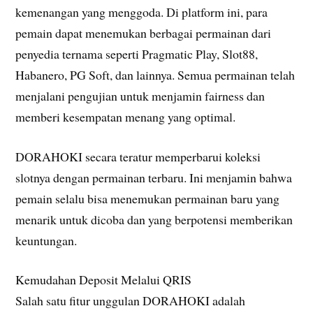
kemenangan yang menggoda. Di platform ini, para
pemain dapat menemukan berbagai permainan dari
penyedia ternama seperti Pragmatic Play, Slot88,
Habanero, PG Soft, dan lainnya. Semua permainan telah
menjalani pengujian untuk menjamin fairness dan
memberi kesempatan menang yang optimal.
DORAHOKI secara teratur memperbarui koleksi
slotnya dengan permainan terbaru. Ini menjamin bahwa
pemain selalu bisa menemukan permainan baru yang
menarik untuk dicoba dan yang berpotensi memberikan
keuntungan.
Kemudahan Deposit Melalui QRIS
Salah satu fitur unggulan DORAHOKI adalah