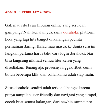
ADMIN
FEBRUARY 4, 2026
Gak mau ribet cari hiburan online yang seru dan
gampang? Nah, kenalan yuk sama
dorahoki
, platform
kece yang lagi hits banget di kalangan pecinta
permainan daring. Kalau mau masuk ke dunia seru ini,
langkah pertama harus tahu cara login dorahoki, biar
bisa langsung nikmati semua fitur keren yang
disediakan. Tenang aja, prosesnya nggak ribet, cuma
butuh beberapa klik, dan voila, kamu udah siap main.
Situs dorahoki sendiri udah terkenal banget karena
punya tampilan user-friendly dan navigasi yang simpel,
cocok buat semua kalangan, dari newbie sampai pro.