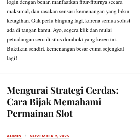
login dengan benar, manfaatkan fitur-fiturnya secara
maksimal, dan rasakan sensasi kemenangan yang bikin
ketagihan. Gak perlu bingung lagi, karena semua solusi
ada di tangan kamu. Ayo, segera klik dan mulai
petualangan seru di situs dorahoki yang keren ini.
Buktikan sendiri, kemenangan besar cuma sejengkal
lagi!
Mengurai Strategi Cerdas:
Cara Bijak Memahami
Permainan Slot
ADMIN
NOVEMBER 9, 2025