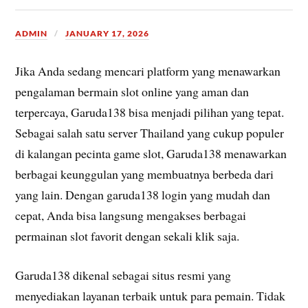
ADMIN
JANUARY 17, 2026
Jika Anda sedang mencari platform yang menawarkan
pengalaman bermain slot online yang aman dan
terpercaya, Garuda138 bisa menjadi pilihan yang tepat.
Sebagai salah satu server Thailand yang cukup populer
di kalangan pecinta game slot, Garuda138 menawarkan
berbagai keunggulan yang membuatnya berbeda dari
yang lain. Dengan garuda138 login yang mudah dan
cepat, Anda bisa langsung mengakses berbagai
permainan slot favorit dengan sekali klik saja.
Garuda138 dikenal sebagai situs resmi yang
menyediakan layanan terbaik untuk para pemain. Tidak