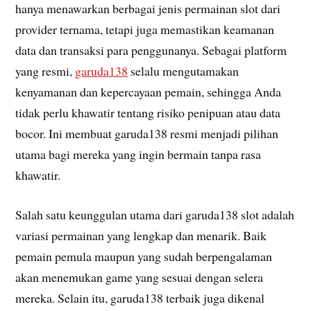
hanya menawarkan berbagai jenis permainan slot dari
provider ternama, tetapi juga memastikan keamanan
data dan transaksi para penggunanya. Sebagai platform
yang resmi,
garuda138
selalu mengutamakan
kenyamanan dan kepercayaan pemain, sehingga Anda
tidak perlu khawatir tentang risiko penipuan atau data
bocor. Ini membuat garuda138 resmi menjadi pilihan
utama bagi mereka yang ingin bermain tanpa rasa
khawatir.
Salah satu keunggulan utama dari garuda138 slot adalah
variasi permainan yang lengkap dan menarik. Baik
pemain pemula maupun yang sudah berpengalaman
akan menemukan game yang sesuai dengan selera
mereka. Selain itu, garuda138 terbaik juga dikenal