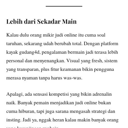
Lebih dari Sekadar Main
Kalau dulu orang mikir judi online itu cuma soal
taruhan, sekarang udah berubah total. Dengan platform
kayak gudang4d, pengalaman bermain jadi terasa lebih
personal dan menyenangkan. Visual yang fresh, sistem
yang transparan, plus fitur keamanan bikin pengguna
merasa nyaman tanpa harus was-was.
Apalagi, ada sensasi kompetisi yang bikin adrenalin
naik. Banyak pemain menjadikan judi online bukan
cuma hiburan, tapi juga sarana mengasah strategi dan
insting. Jadi ya, nggak heran kalau makin banyak orang
yang keranjingan nyobain.