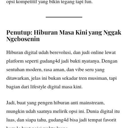
opsi kompetitif yang bikin tegang tapi fun.
Penutup: Hiburan Masa Kini yang Nggak
Ngebosenin
Hiburan digital udah berevolusi, dan judi online lewat
platform seperti gudang4d jadi bukti nyatanya. Dengan
sentuhan modern, rasa aman, dan vibe seru yang
ditawarkan, jelas ini bukan sekadar tren musiman, tapi
bagian dari lifestyle digital masa kini.
Jadi, buat yang pengen hiburan anti mainstream,
mungkin udah saatnya melirik opsi ini. Dunia digital itu
luas, dan siapa tahu, gudang4d bisa jadi tempat favorit