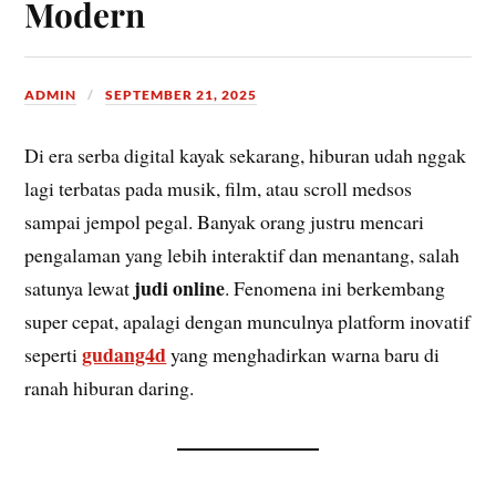
Modern
ADMIN
SEPTEMBER 21, 2025
Di era serba digital kayak sekarang, hiburan udah nggak
lagi terbatas pada musik, film, atau scroll medsos
sampai jempol pegal. Banyak orang justru mencari
pengalaman yang lebih interaktif dan menantang, salah
judi online
satunya lewat
. Fenomena ini berkembang
super cepat, apalagi dengan munculnya platform inovatif
gudang4d
seperti
yang menghadirkan warna baru di
ranah hiburan daring.