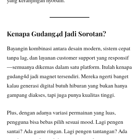
Kenapa Gudang4d Jadi Sorotan?
Bayangin kombinasi antara desain modern, sistem cepat
tanpa lag, dan layanan customer support yang responsif
—semuanya dikemas dalam satu platform. Itulah kenapa
gudang4d jadi magnet tersendiri. Mereka ngerti banget
kalau generasi digital butuh hiburan yang bukan hanya
gampang diakses, tapi juga punya kualitas tinggi.
Plus, dengan adanya variasi permainan yang luas,
pengguna bisa bebas pilih sesuai mood. Lagi pengen
santai? Ada game ringan. Lagi pengen tantangan? Ada