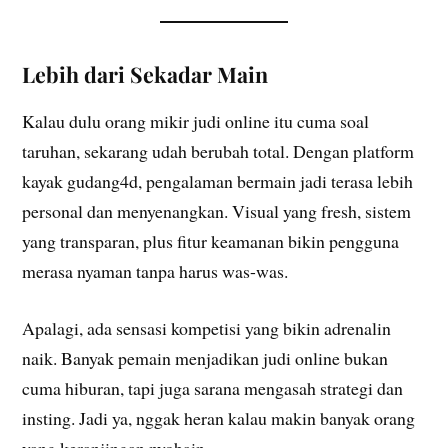
Lebih dari Sekadar Main
Kalau dulu orang mikir judi online itu cuma soal
taruhan, sekarang udah berubah total. Dengan platform
kayak gudang4d, pengalaman bermain jadi terasa lebih
personal dan menyenangkan. Visual yang fresh, sistem
yang transparan, plus fitur keamanan bikin pengguna
merasa nyaman tanpa harus was-was.
Apalagi, ada sensasi kompetisi yang bikin adrenalin
naik. Banyak pemain menjadikan judi online bukan
cuma hiburan, tapi juga sarana mengasah strategi dan
insting. Jadi ya, nggak heran kalau makin banyak orang
yang keranjingan nyobain.