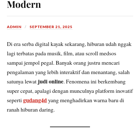
Modern
ADMIN
SEPTEMBER 21, 2025
Di era serba digital kayak sekarang, hiburan udah nggak
lagi terbatas pada musik, film, atau scroll medsos
sampai jempol pegal. Banyak orang justru mencari
pengalaman yang lebih interaktif dan menantang, salah
judi online
satunya lewat
. Fenomena ini berkembang
super cepat, apalagi dengan munculnya platform inovatif
gudang4d
seperti
yang menghadirkan warna baru di
ranah hiburan daring.