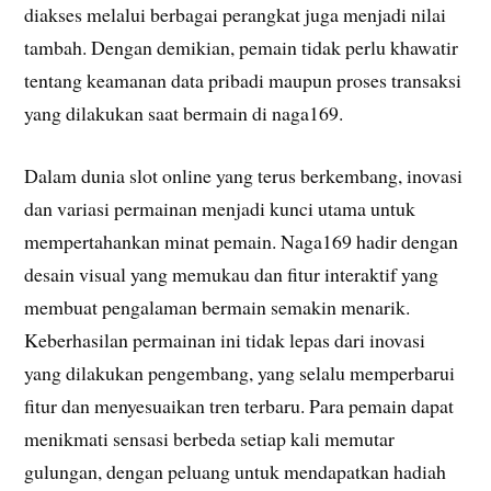
diakses melalui berbagai perangkat juga menjadi nilai
tambah. Dengan demikian, pemain tidak perlu khawatir
tentang keamanan data pribadi maupun proses transaksi
yang dilakukan saat bermain di naga169.
Dalam dunia slot online yang terus berkembang, inovasi
dan variasi permainan menjadi kunci utama untuk
mempertahankan minat pemain. Naga169 hadir dengan
desain visual yang memukau dan fitur interaktif yang
membuat pengalaman bermain semakin menarik.
Keberhasilan permainan ini tidak lepas dari inovasi
yang dilakukan pengembang, yang selalu memperbarui
fitur dan menyesuaikan tren terbaru. Para pemain dapat
menikmati sensasi berbeda setiap kali memutar
gulungan, dengan peluang untuk mendapatkan hadiah