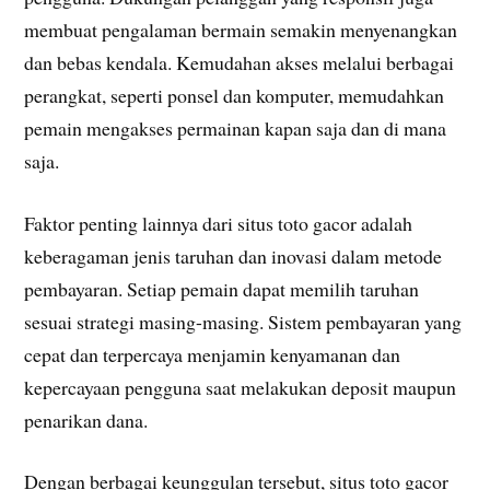
membuat pengalaman bermain semakin menyenangkan
dan bebas kendala. Kemudahan akses melalui berbagai
perangkat, seperti ponsel dan komputer, memudahkan
pemain mengakses permainan kapan saja dan di mana
saja.
Faktor penting lainnya dari situs toto gacor adalah
keberagaman jenis taruhan dan inovasi dalam metode
pembayaran. Setiap pemain dapat memilih taruhan
sesuai strategi masing-masing. Sistem pembayaran yang
cepat dan terpercaya menjamin kenyamanan dan
kepercayaan pengguna saat melakukan deposit maupun
penarikan dana.
Dengan berbagai keunggulan tersebut, situs toto gacor