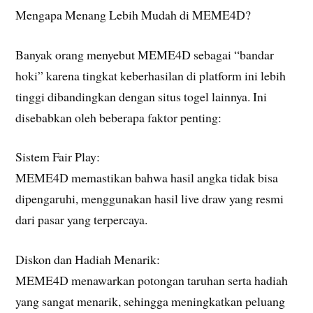
Mengapa Menang Lebih Mudah di MEME4D?
Banyak orang menyebut MEME4D sebagai “bandar
hoki” karena tingkat keberhasilan di platform ini lebih
tinggi dibandingkan dengan situs togel lainnya. Ini
disebabkan oleh beberapa faktor penting:
Sistem Fair Play:
MEME4D memastikan bahwa hasil angka tidak bisa
dipengaruhi, menggunakan hasil live draw yang resmi
dari pasar yang terpercaya.
Diskon dan Hadiah Menarik:
MEME4D menawarkan potongan taruhan serta hadiah
yang sangat menarik, sehingga meningkatkan peluang