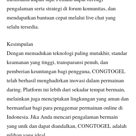
pengalaman serta strategi di forum komunitas, dan
mendapatkan bantuan cepat melalui live chat yang
selalu tersedia.
Kesimpulan
Dengan memadukan teknologi paling mutakhir, standar
keamanan yang tinggi, transparansi penuh, dan
pemberian keuntungan bagi pengguna, CONGTOGEL
telah berhasil menghadirkan inovasi dalam permainan
daring. Platform ini lebih dari sekadar tempat bermain,
melainkan juga menciptakan lingkungan yang aman dan
bermanfaat bagi para penggemar permainan online di
Indonesia. Jika Anda mencari pengalaman bermain
yang unik dan dapat diandalkan, CONGTOGEL adalah
pilihan yang ideal.