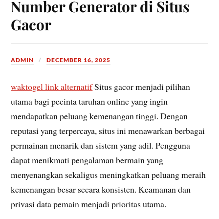
Number Generator di Situs
Gacor
ADMIN
DECEMBER 16, 2025
waktogel link alternatif
Situs gacor menjadi pilihan
utama bagi pecinta taruhan online yang ingin
mendapatkan peluang kemenangan tinggi. Dengan
reputasi yang terpercaya, situs ini menawarkan berbagai
permainan menarik dan sistem yang adil. Pengguna
dapat menikmati pengalaman bermain yang
menyenangkan sekaligus meningkatkan peluang meraih
kemenangan besar secara konsisten. Keamanan dan
privasi data pemain menjadi prioritas utama.