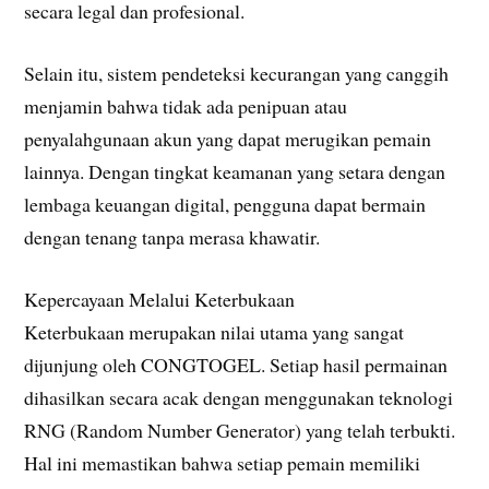
secara legal dan profesional.
Selain itu, sistem pendeteksi kecurangan yang canggih
menjamin bahwa tidak ada penipuan atau
penyalahgunaan akun yang dapat merugikan pemain
lainnya. Dengan tingkat keamanan yang setara dengan
lembaga keuangan digital, pengguna dapat bermain
dengan tenang tanpa merasa khawatir.
Kepercayaan Melalui Keterbukaan
Keterbukaan merupakan nilai utama yang sangat
dijunjung oleh CONGTOGEL. Setiap hasil permainan
dihasilkan secara acak dengan menggunakan teknologi
RNG (Random Number Generator) yang telah terbukti.
Hal ini memastikan bahwa setiap pemain memiliki