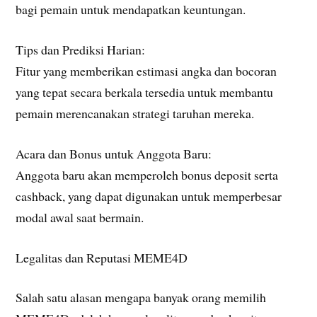
bagi pemain untuk mendapatkan keuntungan.
Tips dan Prediksi Harian:
Fitur yang memberikan estimasi angka dan bocoran
yang tepat secara berkala tersedia untuk membantu
pemain merencanakan strategi taruhan mereka.
Acara dan Bonus untuk Anggota Baru:
Anggota baru akan memperoleh bonus deposit serta
cashback, yang dapat digunakan untuk memperbesar
modal awal saat bermain.
Legalitas dan Reputasi MEME4D
Salah satu alasan mengapa banyak orang memilih