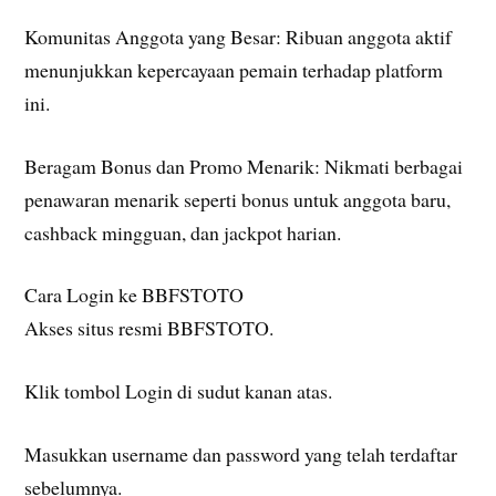
Komunitas Anggota yang Besar: Ribuan anggota aktif
menunjukkan kepercayaan pemain terhadap platform
ini.
Beragam Bonus dan Promo Menarik: Nikmati berbagai
penawaran menarik seperti bonus untuk anggota baru,
cashback mingguan, dan jackpot harian.
Cara Login ke BBFSTOTO
Akses situs resmi BBFSTOTO.
Klik tombol Login di sudut kanan atas.
Masukkan username dan password yang telah terdaftar
sebelumnya.