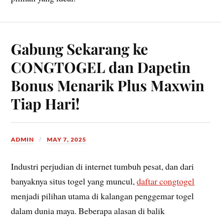
Gabung Sekarang ke
CONGTOGEL dan Dapetin
Bonus Menarik Plus Maxwin
Tiap Hari!
ADMIN
MAY 7, 2025
Industri perjudian di internet tumbuh pesat, dan dari
banyaknya situs togel yang muncul,
daftar congtogel
menjadi pilihan utama di kalangan penggemar togel
dalam dunia maya. Beberapa alasan di balik