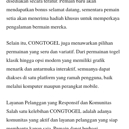
disediakan secara teratur. Pemain baru akan
mendapatkan bonus selamat datang, sementara pemain
setia akan menerima hadiah khusus untuk memperkaya
pengalaman bermain mereka.
Selain itu, CONGTOGEL juga menawarkan pilihan
permainan yang seru dan variatif. Dari permainan togel
klasik hingga opsi modern yang memiliki grafik
menarik dan antarmuka interaktif, semuanya dapat
diakses di satu platform yang ramah pengguna, baik
melalui komputer maupun perangkat mobile.
Layanan Pelanggan yang Responsif dan Komunitas
Salah satu kelebihan CONGTOGEL adalah adanya
komunitas yang aktif dan layanan pelanggan yang siap
membantu kapan saja. Pemain dapat berbagi