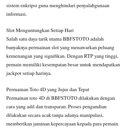
sistem enkripsi guna menghindari penyalahgunaan
informasi.
Slot Menguntungkan Setiap Hari
Salah satu daya tarik utama BBFSTOTO adalah
banyaknya permainan slot yang menawarkan peluang
kemenangan yang signifikan. Dengan RTP yang tinggi,
pemain memiliki kesempatan besar untuk mendapatkan
jackpot setiap harinya.
Permainan Toto 4D yang Jujur dan Tepat
Permainan toto 4D di BBFSTOTO dilakukan dengan
cara yang adil dan transparan. Proses pengundian
dilakukan secara acak tanpa adanya manipulasi,
memberikan jaminan kepercayaan kepada para pemain.