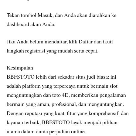
Tekan tombol Masuk, dan Anda akan diarahkan ke
dashboard akun Anda.
Jika Anda belum mendaftar, klik Daftar dan ikuti
langkah registrasi yang mudah serta cepat.
Kesimpulan
BBFSTOTO lebih dari sekadar situs judi biasa; ini
adalah platform yang terpercaya untuk bermain slot
menguntungkan dan toto 4D, memberikan pengalaman
bermain yang aman, profesional, dan menguntungkan.
Dengan reputasi yang kuat, fitur yang komprehensif, dan
layanan terbaik, BBFSTOTO layak menjadi pilihan
utama dalam dunia perjudian online.