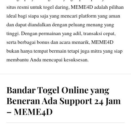
situs resmi untuk togel daring, MEME4D adalah pilihan
ideal bagi siapa saja yang mencari platform yang aman
dan dapat diandalkan dengan peluang menang yang
tinggi. Dengan permainan yang adil, transaksi cepat,
serta berbagai bonus dan acara menarik, MEME4D
bukan hanya tempat bermain tetapi juga mitra yang siap
membantu Anda mencapai kesuksesan.
Bandar Togel Online yang
Beneran Ada Support 24 Jam
– MEME4D