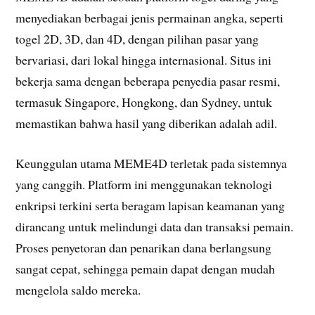
menyediakan berbagai jenis permainan angka, seperti
togel 2D, 3D, dan 4D, dengan pilihan pasar yang
bervariasi, dari lokal hingga internasional. Situs ini
bekerja sama dengan beberapa penyedia pasar resmi,
termasuk Singapore, Hongkong, dan Sydney, untuk
memastikan bahwa hasil yang diberikan adalah adil.
Keunggulan utama MEME4D terletak pada sistemnya
yang canggih. Platform ini menggunakan teknologi
enkripsi terkini serta beragam lapisan keamanan yang
dirancang untuk melindungi data dan transaksi pemain.
Proses penyetoran dan penarikan dana berlangsung
sangat cepat, sehingga pemain dapat dengan mudah
mengelola saldo mereka.