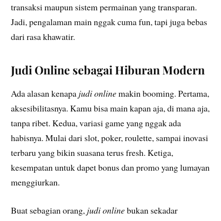
transaksi maupun sistem permainan yang transparan.
Jadi, pengalaman main nggak cuma fun, tapi juga bebas
dari rasa khawatir.
Judi Online sebagai Hiburan Modern
Ada alasan kenapa
judi online
makin booming. Pertama,
aksesibilitasnya. Kamu bisa main kapan aja, di mana aja,
tanpa ribet. Kedua, variasi game yang nggak ada
habisnya. Mulai dari slot, poker, roulette, sampai inovasi
terbaru yang bikin suasana terus fresh. Ketiga,
kesempatan untuk dapet bonus dan promo yang lumayan
menggiurkan.
Buat sebagian orang,
judi online
bukan sekadar