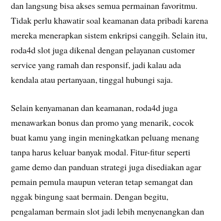
dan langsung bisa akses semua permainan favoritmu.
Tidak perlu khawatir soal keamanan data pribadi karena
mereka menerapkan sistem enkripsi canggih. Selain itu,
roda4d slot juga dikenal dengan pelayanan customer
service yang ramah dan responsif, jadi kalau ada
kendala atau pertanyaan, tinggal hubungi saja.
Selain kenyamanan dan keamanan, roda4d juga
menawarkan bonus dan promo yang menarik, cocok
buat kamu yang ingin meningkatkan peluang menang
tanpa harus keluar banyak modal. Fitur-fitur seperti
game demo dan panduan strategi juga disediakan agar
pemain pemula maupun veteran tetap semangat dan
nggak bingung saat bermain. Dengan begitu,
pengalaman bermain slot jadi lebih menyenangkan dan