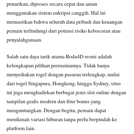
penarikan, diproses secara cepat dan aman
menggunakan sistem enkripsi canggih. Hal ini
memastikan bahwa seluruh data pribadi dan keuangan
pemain terlindungi dari potensi risiko kebocoran atau
penyalahgunaan.
Salah satu daya tarik utama Roda4D resmi adalah
kelengkapan pilihan permainannya. Tidak hanya
menyediakan togel dengan pasaran terlengkap, mulai
dari togel Singapura, Hongkong, hingga Sydney, situs
ini juga menghadirkan berbagai jenis slot online dengan
tampilan grafis modern dan fitur bonus yang
menguntungkan. Dengan begitu, pemain dapat
menikmati variasi hiburan tanpa perlu berpindah ke
platform lain.