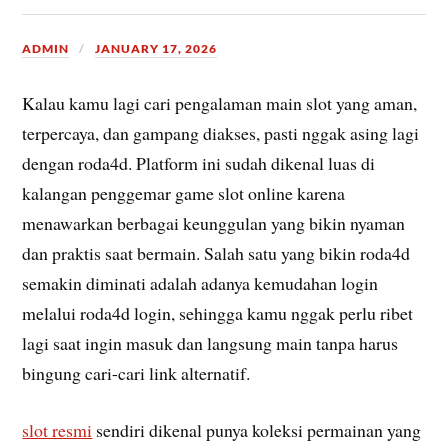
ADMIN
JANUARY 17, 2026
Kalau kamu lagi cari pengalaman main slot yang aman,
terpercaya, dan gampang diakses, pasti nggak asing lagi
dengan roda4d. Platform ini sudah dikenal luas di
kalangan penggemar game slot online karena
menawarkan berbagai keunggulan yang bikin nyaman
dan praktis saat bermain. Salah satu yang bikin roda4d
semakin diminati adalah adanya kemudahan login
melalui roda4d login, sehingga kamu nggak perlu ribet
lagi saat ingin masuk dan langsung main tanpa harus
bingung cari-cari link alternatif.
slot resmi
sendiri dikenal punya koleksi permainan yang