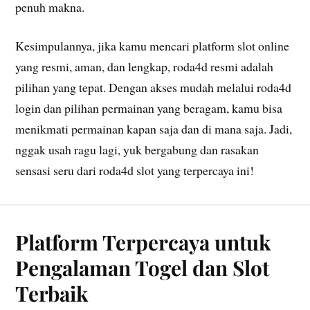
penuh makna.
Kesimpulannya, jika kamu mencari platform slot online
yang resmi, aman, dan lengkap, roda4d resmi adalah
pilihan yang tepat. Dengan akses mudah melalui roda4d
login dan pilihan permainan yang beragam, kamu bisa
menikmati permainan kapan saja dan di mana saja. Jadi,
nggak usah ragu lagi, yuk bergabung dan rasakan
sensasi seru dari roda4d slot yang terpercaya ini!
Platform Terpercaya untuk
Pengalaman Togel dan Slot
Terbaik