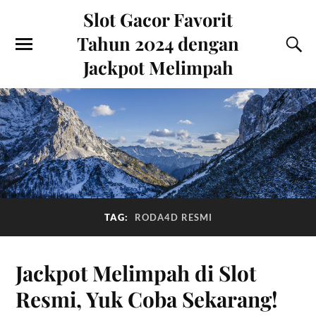
Slot Gacor Favorit
Tahun 2024 dengan
Jackpot Melimpah
TAG:
RODA4D RESMI
Jackpot Melimpah di Slot
Resmi, Yuk Coba Sekarang!