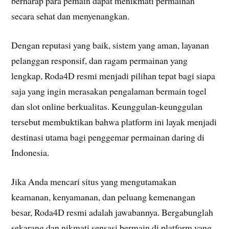
berharap para pemain dapat menikmati permainan
secara sehat dan menyenangkan.
Dengan reputasi yang baik, sistem yang aman, layanan
pelanggan responsif, dan ragam permainan yang
lengkap, Roda4D resmi menjadi pilihan tepat bagi siapa
saja yang ingin merasakan pengalaman bermain togel
dan slot online berkualitas. Keunggulan-keunggulan
tersebut membuktikan bahwa platform ini layak menjadi
destinasi utama bagi penggemar permainan daring di
Indonesia.
Jika Anda mencari situs yang mengutamakan
keamanan, kenyamanan, dan peluang kemenangan
besar, Roda4D resmi adalah jawabannya. Bergabunglah
sekarang dan nikmati sensasi bermain di platform yang