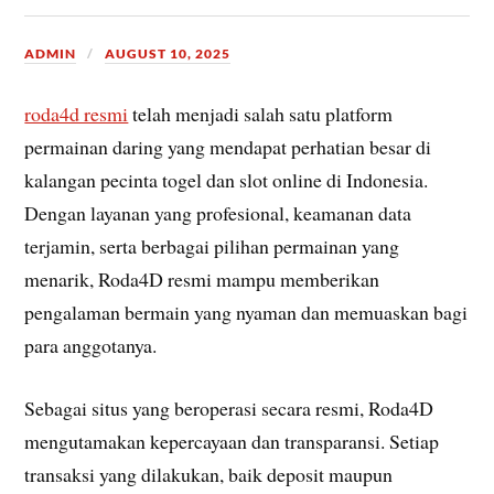
ADMIN
AUGUST 10, 2025
roda4d resmi
telah menjadi salah satu platform
permainan daring yang mendapat perhatian besar di
kalangan pecinta togel dan slot online di Indonesia.
Dengan layanan yang profesional, keamanan data
terjamin, serta berbagai pilihan permainan yang
menarik, Roda4D resmi mampu memberikan
pengalaman bermain yang nyaman dan memuaskan bagi
para anggotanya.
Sebagai situs yang beroperasi secara resmi, Roda4D
mengutamakan kepercayaan dan transparansi. Setiap
transaksi yang dilakukan, baik deposit maupun