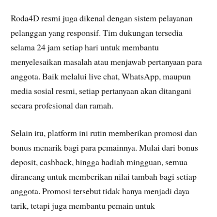
Roda4D resmi juga dikenal dengan sistem pelayanan
pelanggan yang responsif. Tim dukungan tersedia
selama 24 jam setiap hari untuk membantu
menyelesaikan masalah atau menjawab pertanyaan para
anggota. Baik melalui live chat, WhatsApp, maupun
media sosial resmi, setiap pertanyaan akan ditangani
secara profesional dan ramah.
Selain itu, platform ini rutin memberikan promosi dan
bonus menarik bagi para pemainnya. Mulai dari bonus
deposit, cashback, hingga hadiah mingguan, semua
dirancang untuk memberikan nilai tambah bagi setiap
anggota. Promosi tersebut tidak hanya menjadi daya
tarik, tetapi juga membantu pemain untuk