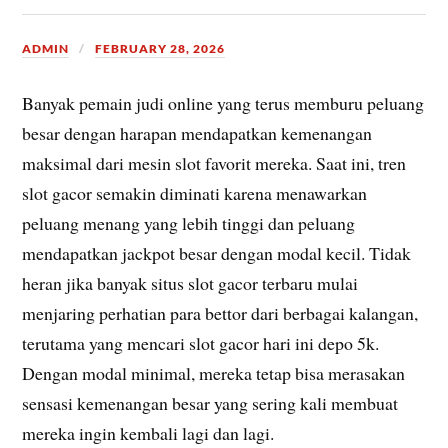
ADMIN
FEBRUARY 28, 2026
Banyak pemain judi online yang terus memburu peluang
besar dengan harapan mendapatkan kemenangan
maksimal dari mesin slot favorit mereka. Saat ini, tren
slot gacor semakin diminati karena menawarkan
peluang menang yang lebih tinggi dan peluang
mendapatkan jackpot besar dengan modal kecil. Tidak
heran jika banyak situs slot gacor terbaru mulai
menjaring perhatian para bettor dari berbagai kalangan,
terutama yang mencari slot gacor hari ini depo 5k.
Dengan modal minimal, mereka tetap bisa merasakan
sensasi kemenangan besar yang sering kali membuat
mereka ingin kembali lagi dan lagi.