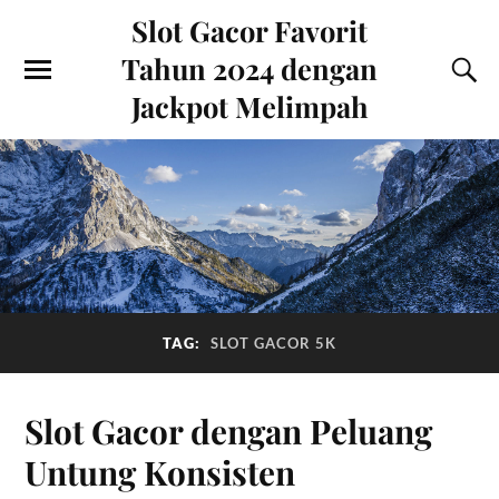
Slot Gacor Favorit
Tahun 2024 dengan
Jackpot Melimpah
TAG:
SLOT GACOR 5K
Slot Gacor dengan Peluang
Untung Konsisten