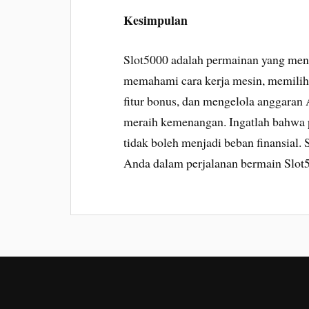
Kesimpulan
Slot5000 adalah permainan yang men
memahami cara kerja mesin, memilih
fitur bonus, dan mengelola anggaran
meraih kemenangan. Ingatlah bahwa p
tidak boleh menjadi beban finansial
Anda dalam perjalanan bermain Slot