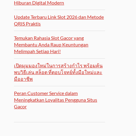
Hiburan Digital Modern
Update Terbaru Link Slot 2026 dan Metode
QRIS Praktis
Temukan Rahasia Slot Gacor yang
Membantu Anda Raup Keuntungan
Melimpah Setiap Hari!
เปิดมุมมองใหม่ในการสร้างกำไร พร้อมค้น
พบวิธีเล่น สล็อต ที่ตอบโจทย์ทั้งมือใหม่และ
มืออาชีพ
Peran Customer Service dalam
Meningkatkan Loyalitas Pengguna Situs
Gacor