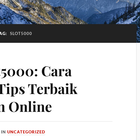
AG:
SLOT5000
t5000: Cara
Tips Terbaik
n Online
IN
UNCATEGORIZED