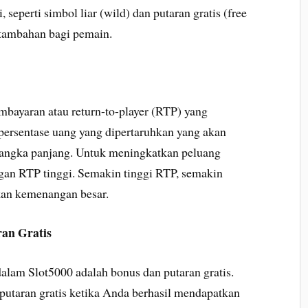
, seperti simbol liar (wild) dan putaran gratis (free
 tambahan bagi pemain.
embayaran atau return-to-player (RTP) yang
ersentase uang yang dipertaruhkan yang akan
angka panjang. Untuk meningkatkan peluang
gan RTP tinggi. Semakin tinggi RTP, semakin
an kemenangan besar.
an Gratis
dalam Slot5000 adalah bonus dan putaran gratis.
utaran gratis ketika Anda berhasil mendapatkan