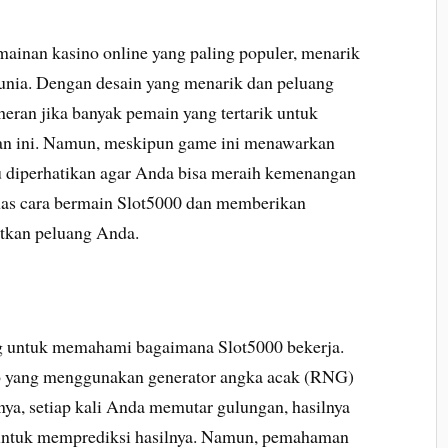
mainan kasino online yang paling populer, menarik
dunia. Dengan desain yang menarik dan peluang
eran jika banyak pemain yang tertarik untuk
an ini. Namun, meskipun game ini menawarkan
lu diperhatikan agar Anda bisa meraih kemenangan
ahas cara bermain Slot5000 dan memberikan
atkan peluang Anda.
ng untuk memahami bagaimana Slot5000 bekerja.
eo yang menggunakan generator angka acak (RNG)
nya, setiap kali Anda memutar gulungan, hasilnya
a untuk memprediksi hasilnya. Namun, pemahaman