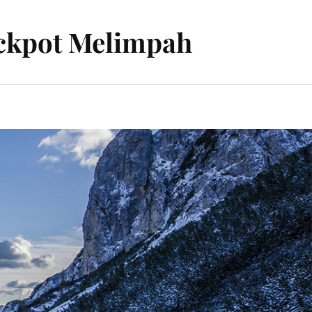
ackpot Melimpah