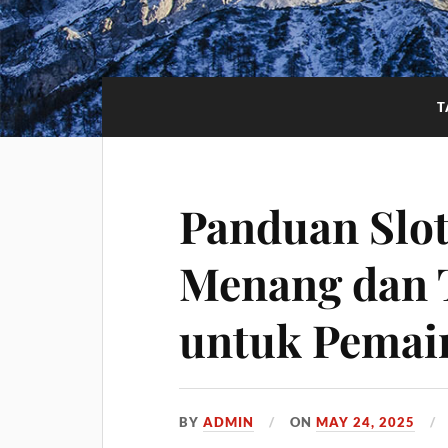
T
Panduan Slo
Menang dan 
untuk Pemai
BY
ADMIN
ON
MAY 24, 2025