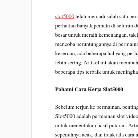
slot5000
telah menjadi salah satu per
perhatian banyak pemain di seluruh 
besar untuk meraih kemenangan, tak h
mencoba peruntungannya di permain
keseruan, ada beberapa hal yang per
lebih sering. Artikel ini akan memb
beberapa tips terbaik untuk meningk
Pahami Cara Kerja Slot5000
Sebelum terjun ke permainan, penti
Slot5000 adalah permainan slot vid
untuk menentukan hasil putaran. Arti
sepenuhnya acak, dan tidak ada car