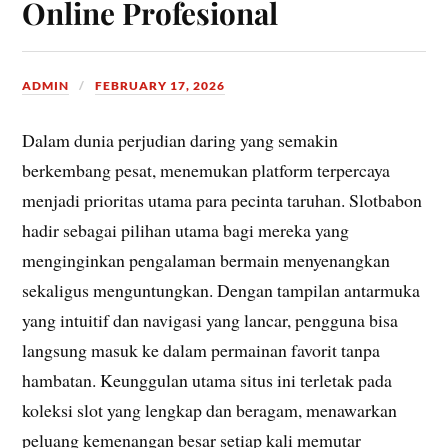
Online Profesional
ADMIN
FEBRUARY 17, 2026
Dalam dunia perjudian daring yang semakin
berkembang pesat, menemukan platform terpercaya
menjadi prioritas utama para pecinta taruhan. Slotbabon
hadir sebagai pilihan utama bagi mereka yang
menginginkan pengalaman bermain menyenangkan
sekaligus menguntungkan. Dengan tampilan antarmuka
yang intuitif dan navigasi yang lancar, pengguna bisa
langsung masuk ke dalam permainan favorit tanpa
hambatan. Keunggulan utama situs ini terletak pada
koleksi slot yang lengkap dan beragam, menawarkan
peluang kemenangan besar setiap kali memutar