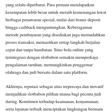
yang selalu diperbarui. Para pemain mendapatkan
kesempatan lebih besar untuk meraih kemenangan lewat
berbagai penawaran spesial, mulai dari bonus deposit
hingga cashback menguntungkan. Keberagaman
metode pembayaran yang disediakan juga memudahkan
proses transaksi, memastikan setiap langkah berjalan
cepat dan tanpa hambatan. Situs bola online yang
terintegrasi dengan slotbabon semakin memperkaya
pengalaman taruhan, memungkinkan penggemar
olahraga dan judi bersatu dalam satu platform.
Akhirnya, reputasi sebagai situs terpercaya dan inovatif
menjadikan slotbabon pilihan utama bagi pecinta judi
daring. Komitmen terhadap keamanan, kenyamanan,
serta layanan terbaik menciptakan lingkungan bermain