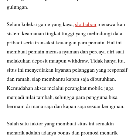
gulungan.
Selain koleksi game yang kaya,
slotbabon
menawarkan
sistem keamanan tingkat tinggi yang melindungi data
pribadi serta transaksi keuangan para pemain. Hal ini
membuat pemain merasa nyaman dan percaya diri saat
melakukan deposit maupun withdraw. Tidak hanya itu,
situs ini menyediakan layanan pelanggan yang responsif
dan ramah, siap membantu kapan saja dibutuhkan.
Kemudahan akses melalui perangkat mobile juga
menjadi nilai tambah, sehingga para pengguna bisa
bermain di mana saja dan kapan saja sesuai keinginan.
Salah satu faktor yang membuat situs ini semakin
menarik adalah adanya bonus dan promosi menarik