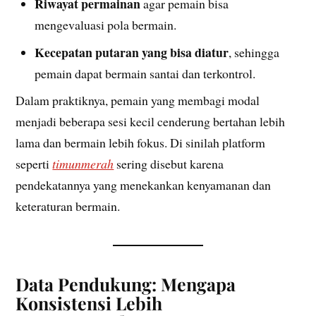
Riwayat permainan
agar pemain bisa
mengevaluasi pola bermain.
Kecepatan putaran yang bisa diatur
, sehingga
pemain dapat bermain santai dan terkontrol.
Dalam praktiknya, pemain yang membagi modal
menjadi beberapa sesi kecil cenderung bertahan lebih
lama dan bermain lebih fokus. Di sinilah platform
seperti
timunmerah
sering disebut karena
pendekatannya yang menekankan kenyamanan dan
keteraturan bermain.
Data Pendukung: Mengapa
Konsistensi Lebih