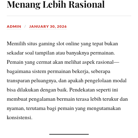
Menang Lebih Rasional
ADMIN
JANUARY 30, 2026
Memilih situs gaming slot online yang tepat bukan
sekadar soal tampilan atau banyaknya permainan.
Pemain yang cermat akan melihat aspek rasional—
bagaimana sistem permainan bekerja, seberapa
transparan peluangnya, dan apakah pengelolaan modal
bisa dilakukan dengan baik. Pendekatan seperti ini
membuat pengalaman bermain terasa lebih terukur dan
nyaman, terutama bagi pemain yang mengutamakan
konsistensi.