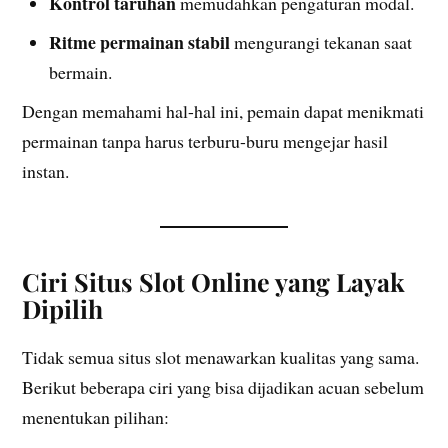
Kontrol taruhan
memudahkan pengaturan modal.
Ritme permainan stabil
mengurangi tekanan saat
bermain.
Dengan memahami hal-hal ini, pemain dapat menikmati
permainan tanpa harus terburu-buru mengejar hasil
instan.
Ciri Situs Slot Online yang Layak
Dipilih
Tidak semua situs slot menawarkan kualitas yang sama.
Berikut beberapa ciri yang bisa dijadikan acuan sebelum
menentukan pilihan: