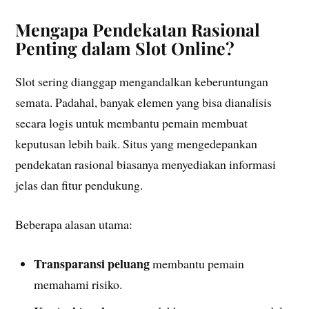
Mengapa Pendekatan Rasional
Penting dalam Slot Online?
Slot sering dianggap mengandalkan keberuntungan
semata. Padahal, banyak elemen yang bisa dianalisis
secara logis untuk membantu pemain membuat
keputusan lebih baik. Situs yang mengedepankan
pendekatan rasional biasanya menyediakan informasi
jelas dan fitur pendukung.
Beberapa alasan utama:
Transparansi peluang
membantu pemain
memahami risiko.