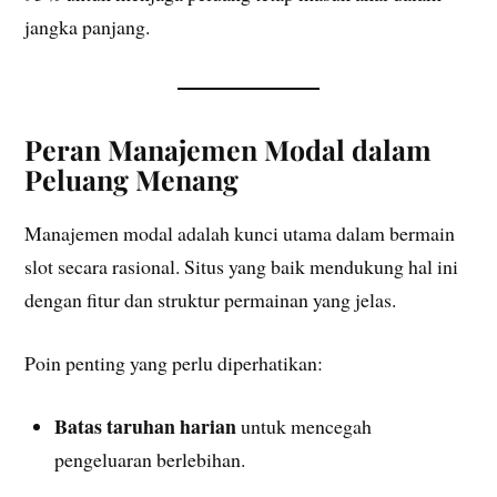
jangka panjang.
Peran Manajemen Modal dalam
Peluang Menang
Manajemen modal adalah kunci utama dalam bermain
slot secara rasional. Situs yang baik mendukung hal ini
dengan fitur dan struktur permainan yang jelas.
Poin penting yang perlu diperhatikan:
Batas taruhan harian
untuk mencegah
pengeluaran berlebihan.