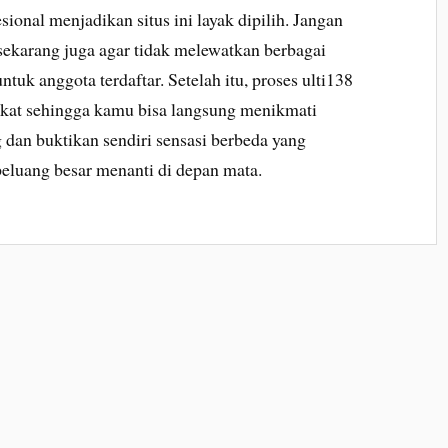
sional menjadikan situs ini layak dipilih. Jangan
sekarang juga agar tidak melewatkan berbagai
tuk anggota terdaftar. Setelah itu, proses ulti138
kat sehingga kamu bisa langsung menikmati
g dan buktikan sendiri sensasi berbeda yang
 peluang besar menanti di depan mata.