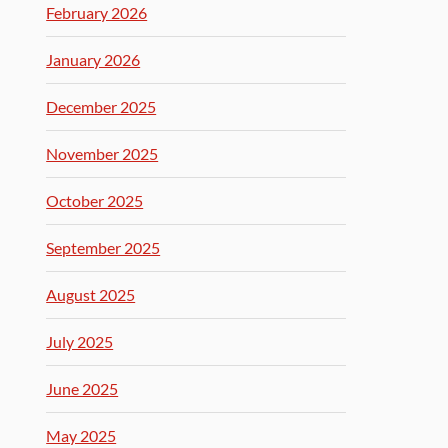
February 2026
January 2026
December 2025
November 2025
October 2025
September 2025
August 2025
July 2025
June 2025
May 2025