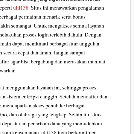
seperti
ulti138
. Situs ini menawarkan pengalaman
erbagai permainan menarik serta bonus
kin semangat. Untuk mengakses semua layanan
 melakukan proses login terlebih dahulu. Dengan
main dapat menikmati berbagai fitur unggulan
n secara cepat dan aman. Jangan sampai
daftar agar bisa bergabung dan merasakan manfaat
awarkan.
at menggunakan layanan ini, sehingga proses
an sistem enkripsi canggih. Setelah mendaftar dan
n mendapatkan akses penuh ke berbagai
sino, dan olahraga yang lengkap. Selain itu, situs
ksi deposit dan penarikan dana yang memudahkan
arkan kenyamanan, ulti138 juga berkomitmen