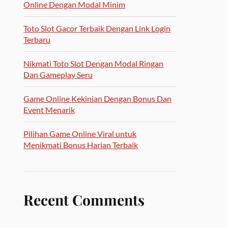
Online Dengan Modal Minim
Toto Slot Gacor Terbaik Dengan Link Login
Terbaru
Nikmati Toto Slot Dengan Modal Ringan
Dan Gameplay Seru
Game Online Kekinian Dengan Bonus Dan
Event Menarik
Pilihan Game Online Viral untuk
Menikmati Bonus Harian Terbaik
Recent Comments