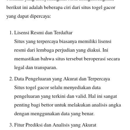
berikut ini adalah beberapa ciri dari situs togel gacor
yang dapat dipercaya:
Lisensi Resmi dan Terdaftar
Situs yang terpercaya biasanya memiliki lisensi
resmi dari lembaga perjudian yang diakui. Ini
memastikan bahwa situs tersebut beroperasi secara
legal dan transparan.
Data Pengeluaran yang Akurat dan Terpercaya
Situs togel gacor selalu menyediakan data
pengeluaran yang terkini dan valid. Hal ini sangat
penting bagi bettor untuk melakukan analisis angka
dengan menggunakan data yang benar.
Fitur Prediksi dan Analisis yang Akurat