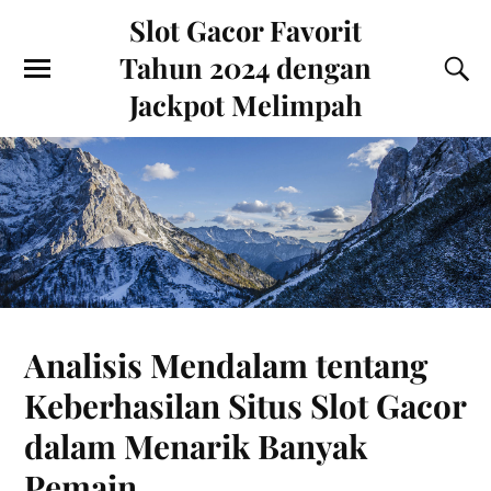
Slot Gacor Favorit
Tahun 2024 dengan
Jackpot Melimpah
Analisis Mendalam tentang
Keberhasilan Situs Slot Gacor
dalam Menarik Banyak
Pemain