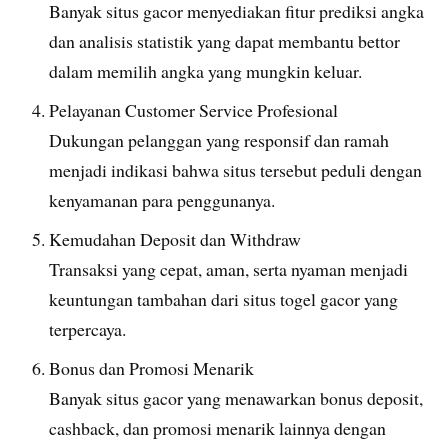
Banyak situs gacor menyediakan fitur prediksi angka
dan analisis statistik yang dapat membantu bettor
dalam memilih angka yang mungkin keluar.
Pelayanan Customer Service Profesional
Dukungan pelanggan yang responsif dan ramah
menjadi indikasi bahwa situs tersebut peduli dengan
kenyamanan para penggunanya.
Kemudahan Deposit dan Withdraw
Transaksi yang cepat, aman, serta nyaman menjadi
keuntungan tambahan dari situs togel gacor yang
terpercaya.
Bonus dan Promosi Menarik
Banyak situs gacor yang menawarkan bonus deposit,
cashback, dan promosi menarik lainnya dengan