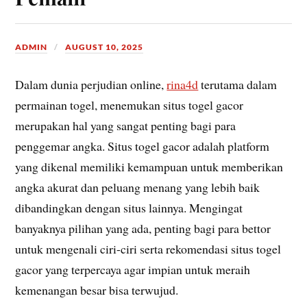
ADMIN
AUGUST 10, 2025
Dalam dunia perjudian online,
rina4d
terutama dalam
permainan togel, menemukan situs togel gacor
merupakan hal yang sangat penting bagi para
penggemar angka. Situs togel gacor adalah platform
yang dikenal memiliki kemampuan untuk memberikan
angka akurat dan peluang menang yang lebih baik
dibandingkan dengan situs lainnya. Mengingat
banyaknya pilihan yang ada, penting bagi para bettor
untuk mengenali ciri-ciri serta rekomendasi situs togel
gacor yang terpercaya agar impian untuk meraih
kemenangan besar bisa terwujud.