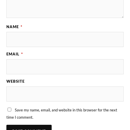
NAME
*
EMAIL
*
WEBSITE
Save my name, email, and website in this browser for the next
time I comment.