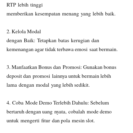
RTP lebih tinggi
memberikan kesempatan menang yang lebih baik.
2. Kelola Modal
dengan Baik: Tetapkan batas kerugian dan
kemenangan agar tidak terbawa emosi saat bermain.
3. Manfaatkan Bonus dan Promosi: Gunakan bonus
deposit dan promosi lainnya untuk bermain lebih
lama dengan modal yang lebih sedikit.
4. Coba Mode Demo Terlebih Dahulu: Sebelum
bertaruh dengan uang nyata, cobalah mode demo
untuk mengerti fitur dan pola mesin slot.