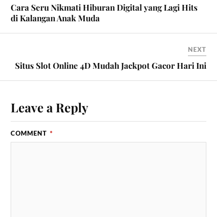
Cara Seru Nikmati Hiburan Digital yang Lagi Hits
di Kalangan Anak Muda
NEXT
Situs Slot Online 4D Mudah Jackpot Gacor Hari Ini
Leave a Reply
COMMENT
*