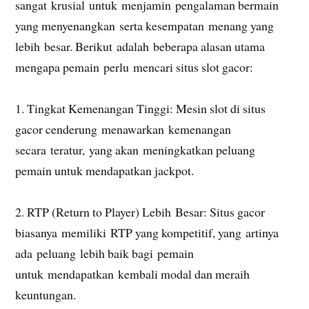
sangat krusial untuk menjamin pengalaman bermain
yang menyenangkan serta kesempatan menang yang
lebih besar. Berikut adalah beberapa alasan utama
mengapa pemain perlu mencari situs slot gacor:
1. Tingkat Kemenangan Tinggi: Mesin slot di situs
gacor cenderung menawarkan kemenangan
secara teratur, yang akan meningkatkan peluang
pemain untuk mendapatkan jackpot.
2. RTP (Return to Player) Lebih Besar: Situs gacor
biasanya memiliki RTP yang kompetitif, yang artinya
ada peluang lebih baik bagi pemain
untuk mendapatkan kembali modal dan meraih
keuntungan.