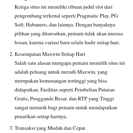
Ketiga situs ini memiliki ribuan judul slot dari
pengembang terkenal seperti Pragmatic Play, PG
Soft, Habanero, dan lainnya. Dengan banyaknya
pilihan yang ditawarkan, pemain tidak akan merasa
bosan, karena variasi baru selalu hadir setiap hari.
Kesempatan Maxwin Setiap Hari
Salah satu alasan mengapa pemain memilih situs ini
adalah peluang untuk meraih Maxwin, yang
merupakan kemenangan tertinggi yang bisa
didapatkan. Fasilitas seperti Pembelian Putaran
Gratis, Pengganda Besar, dan RTP yang Tinggi
sangat menarik bagi pemain untuk mendapatkan
penarikan setiap harinya.
Transaksi yang Mudah dan Cepat