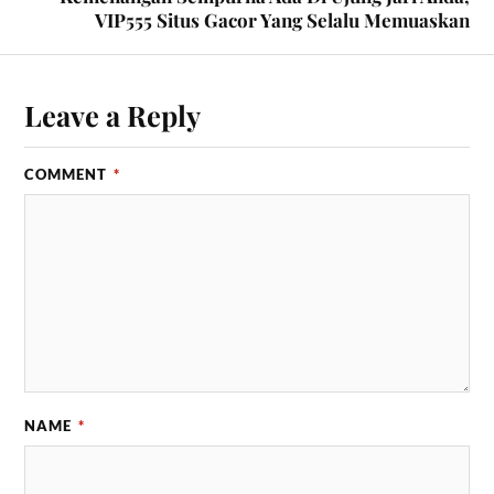
VIP555 Situs Gacor Yang Selalu Memuaskan
Leave a Reply
COMMENT
*
NAME
*