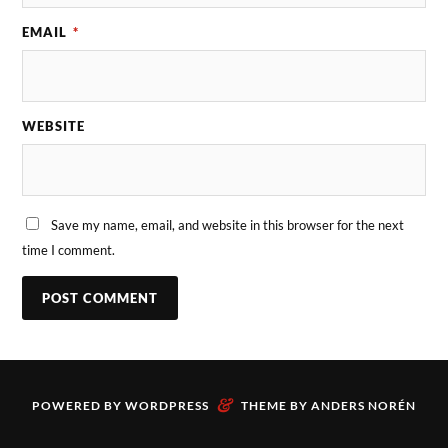
EMAIL
*
WEBSITE
Save my name, email, and website in this browser for the next
time I comment.
&
POWERED BY
WORDPRESS
THEME BY
ANDERS NORÉN