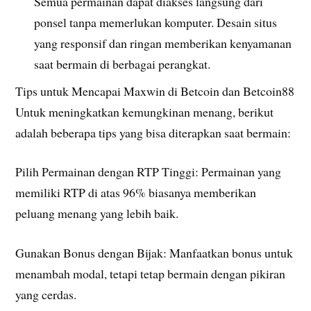
Semua permainan dapat diakses langsung dari
ponsel tanpa memerlukan komputer. Desain situs
yang responsif dan ringan memberikan kenyamanan
saat bermain di berbagai perangkat.
Tips untuk Mencapai Maxwin di Betcoin dan Betcoin88
Untuk meningkatkan kemungkinan menang, berikut
adalah beberapa tips yang bisa diterapkan saat bermain:
Pilih Permainan dengan RTP Tinggi: Permainan yang
memiliki RTP di atas 96% biasanya memberikan
peluang menang yang lebih baik.
Gunakan Bonus dengan Bijak: Manfaatkan bonus untuk
menambah modal, tetapi tetap bermain dengan pikiran
yang cerdas.