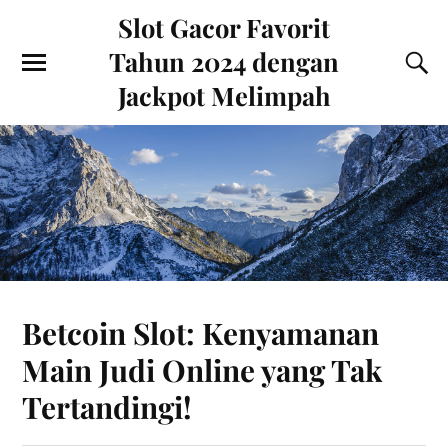
Slot Gacor Favorit
Tahun 2024 dengan
Jackpot Melimpah
Betcoin Slot: Kenyamanan
Main Judi Online yang Tak
Tertandingi!