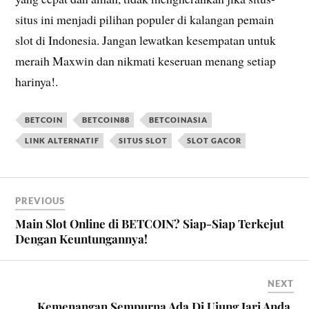
situs ini menjadi pilihan populer di kalangan pemain
slot di Indonesia. Jangan lewatkan kesempatan untuk
meraih Maxwin dan nikmati keseruan menang setiap
harinya!.
BETCOIN
BETCOIN88
BETCOINASIA
LINK ALTERNATIF
SITUS SLOT
SLOT GACOR
PREVIOUS
Main Slot Online di BETCOIN? Siap-Siap Terkejut
Dengan Keuntungannya!
NEXT
Kemenangan Sempurna Ada Di Ujung Jari Anda,