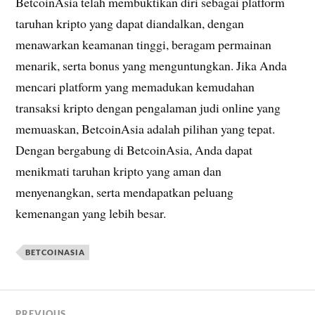
BetcoinAsia telah membuktikan diri sebagai platform
taruhan kripto yang dapat diandalkan, dengan
menawarkan keamanan tinggi, beragam permainan
menarik, serta bonus yang menguntungkan. Jika Anda
mencari platform yang memadukan kemudahan
transaksi kripto dengan pengalaman judi online yang
memuaskan, BetcoinAsia adalah pilihan yang tepat.
Dengan bergabung di BetcoinAsia, Anda dapat
menikmati taruhan kripto yang aman dan
menyenangkan, serta mendapatkan peluang
kemenangan yang lebih besar.
BETCOINASIA
PREVIOUS