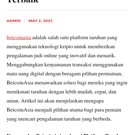
ADMIN
MAY 2, 2025
betcoinasia
adalah salah satu platform taruhan yang
menggunakan teknologi kripto untuk memberikan
pengalaman judi online yang inovatif dan menarik.
Menggabungkan kenyamanan transaksi menggunakan
mata uang digital dengan beragam pilihan permainan,
BetcoinAsia menawarkan solusi bagi mereka yang ingin
menikmati taruhan dengan lebih mudah, cepat, dan
aman. Artikel ini akan menjelaskan mengapa
BetcoinAsia menjadi pilihan utama bagi para pemain
yang mencari pengalaman taruhan yang berbeda.