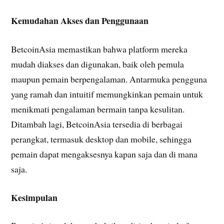
Kemudahan Akses dan Penggunaan
BetcoinAsia memastikan bahwa platform mereka
mudah diakses dan digunakan, baik oleh pemula
maupun pemain berpengalaman. Antarmuka pengguna
yang ramah dan intuitif memungkinkan pemain untuk
menikmati pengalaman bermain tanpa kesulitan.
Ditambah lagi, BetcoinAsia tersedia di berbagai
perangkat, termasuk desktop dan mobile, sehingga
pemain dapat mengaksesnya kapan saja dan di mana
saja.
Kesimpulan