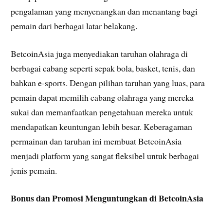
pengalaman yang menyenangkan dan menantang bagi
pemain dari berbagai latar belakang.
BetcoinAsia juga menyediakan taruhan olahraga di
berbagai cabang seperti sepak bola, basket, tenis, dan
bahkan e-sports. Dengan pilihan taruhan yang luas, para
pemain dapat memilih cabang olahraga yang mereka
sukai dan memanfaatkan pengetahuan mereka untuk
mendapatkan keuntungan lebih besar. Keberagaman
permainan dan taruhan ini membuat BetcoinAsia
menjadi platform yang sangat fleksibel untuk berbagai
jenis pemain.
Bonus dan Promosi Menguntungkan di BetcoinAsia