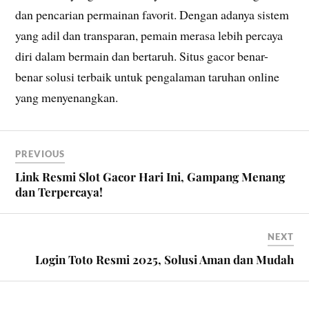
dan pencarian permainan favorit. Dengan adanya sistem
yang adil dan transparan, pemain merasa lebih percaya
diri dalam bermain dan bertaruh. Situs gacor benar-
benar solusi terbaik untuk pengalaman taruhan online
yang menyenangkan.
PREVIOUS
Link Resmi Slot Gacor Hari Ini, Gampang Menang
dan Terpercaya!
NEXT
Login Toto Resmi 2025, Solusi Aman dan Mudah