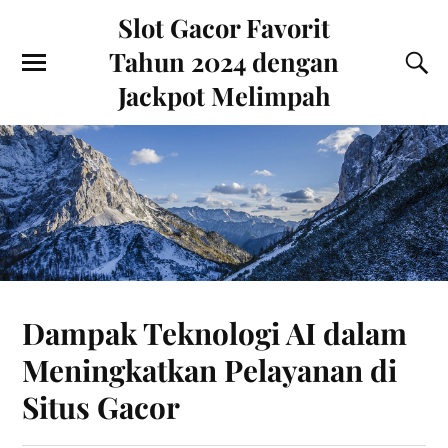
Slot Gacor Favorit
Tahun 2024 dengan
Jackpot Melimpah
Dampak Teknologi AI dalam
Meningkatkan Pelayanan di
Situs Gacor