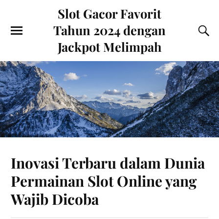
Slot Gacor Favorit
Tahun 2024 dengan
Jackpot Melimpah
Inovasi Terbaru dalam Dunia
Permainan Slot Online yang
Wajib Dicoba