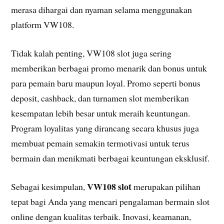
merasa dihargai dan nyaman selama menggunakan
platform VW108.
Tidak kalah penting, VW108 slot juga sering
memberikan berbagai promo menarik dan bonus untuk
para pemain baru maupun loyal. Promo seperti bonus
deposit, cashback, dan turnamen slot memberikan
kesempatan lebih besar untuk meraih keuntungan.
Program loyalitas yang dirancang secara khusus juga
membuat pemain semakin termotivasi untuk terus
bermain dan menikmati berbagai keuntungan eksklusif.
VW108 slot
Sebagai kesimpulan,
merupakan pilihan
tepat bagi Anda yang mencari pengalaman bermain slot
online dengan kualitas terbaik. Inovasi, keamanan,