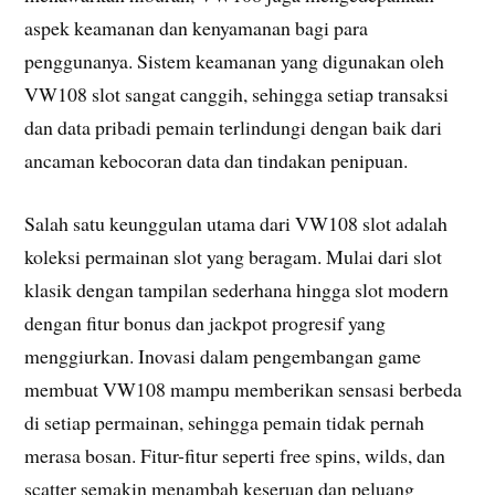
aspek keamanan dan kenyamanan bagi para
penggunanya. Sistem keamanan yang digunakan oleh
VW108 slot sangat canggih, sehingga setiap transaksi
dan data pribadi pemain terlindungi dengan baik dari
ancaman kebocoran data dan tindakan penipuan.
Salah satu keunggulan utama dari VW108 slot adalah
koleksi permainan slot yang beragam. Mulai dari slot
klasik dengan tampilan sederhana hingga slot modern
dengan fitur bonus dan jackpot progresif yang
menggiurkan. Inovasi dalam pengembangan game
membuat VW108 mampu memberikan sensasi berbeda
di setiap permainan, sehingga pemain tidak pernah
merasa bosan. Fitur-fitur seperti free spins, wilds, dan
scatter semakin menambah keseruan dan peluang