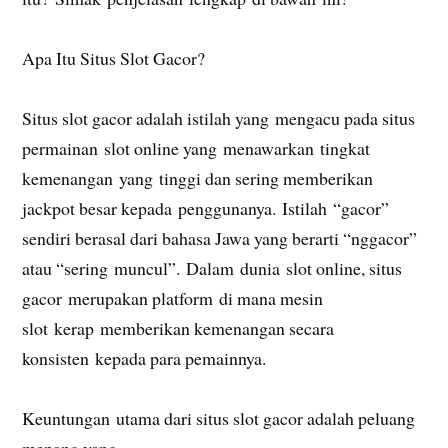
Apa Itu Situs Slot Gacor?
Situs slot gacor adalah istilah yang mengacu pada situs
permainan slot online yang menawarkan tingkat
kemenangan yang tinggi dan sering memberikan
jackpot besar kepada penggunanya. Istilah “gacor”
sendiri berasal dari bahasa Jawa yang berarti “nggacor”
atau “sering muncul”. Dalam dunia slot online, situs
gacor merupakan platform di mana mesin
slot kerap memberikan kemenangan secara
konsisten kepada para pemainnya.
Keuntungan utama dari situs slot gacor adalah peluang