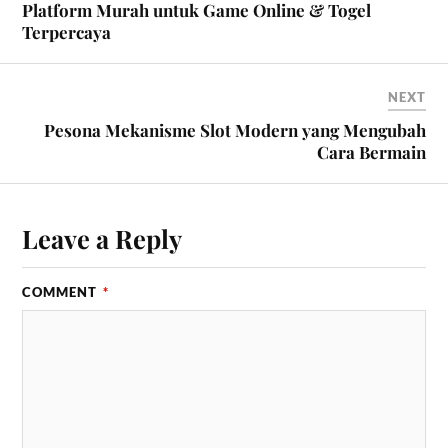
Platform Murah untuk Game Online & Togel
Terpercaya
NEXT
Pesona Mekanisme Slot Modern yang Mengubah
Cara Bermain
Leave a Reply
COMMENT
*