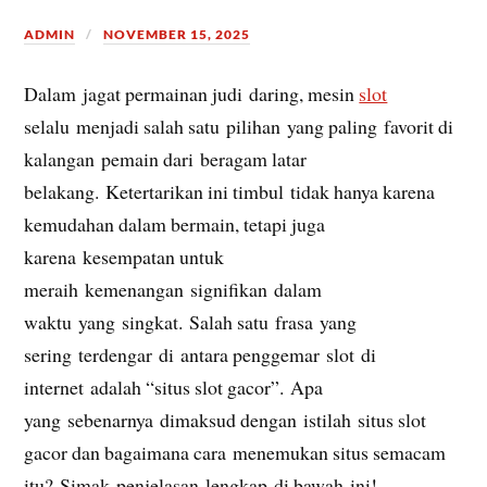
ADMIN
NOVEMBER 15, 2025
Dalam jagat permainan judi daring, mesin
slot
selalu menjadi salah satu pilihan yang paling favorit di
kalangan pemain dari beragam latar
belakang. Ketertarikan ini timbul tidak hanya karena
kemudahan dalam bermain, tetapi juga
karena kesempatan untuk
meraih kemenangan signifikan dalam
waktu yang singkat. Salah satu frasa yang
sering terdengar di antara penggemar slot di
internet adalah “situs slot gacor”. Apa
yang sebenarnya dimaksud dengan istilah situs slot
gacor dan bagaimana cara menemukan situs semacam
itu? Simak penjelasan lengkap di bawah ini!