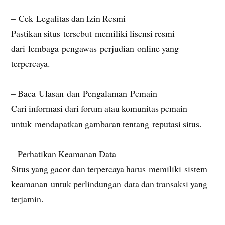
– Cek Legalitas dan Izin Resmi
Pastikan situs tersebut memiliki lisensi resmi
dari lembaga pengawas perjudian online yang
terpercaya.
– Baca Ulasan dan Pengalaman Pemain
Cari informasi dari forum atau komunitas pemain
untuk mendapatkan gambaran tentang reputasi situs.
– Perhatikan Keamanan Data
Situs yang gacor dan terpercaya harus memiliki sistem
keamanan untuk perlindungan data dan transaksi yang
terjamin.