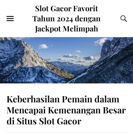
Slot Gacor Favorit
Tahun 2024 dengan
Jackpot Melimpah
Keberhasilan Pemain dalam
Mencapai Kemenangan Besar
di Situs Slot Gacor