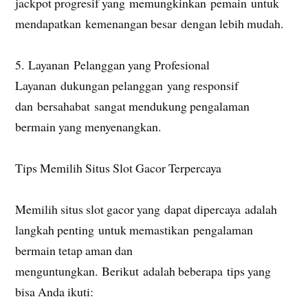
jackpot progresif yang memungkinkan pemain untuk
mendapatkan kemenangan besar dengan lebih mudah.
5. Layanan Pelanggan yang Profesional
Layanan dukungan pelanggan yang responsif
dan bersahabat sangat mendukung pengalaman
bermain yang menyenangkan.
Tips Memilih Situs Slot Gacor Terpercaya
Memilih situs slot gacor yang dapat dipercaya adalah
langkah penting untuk memastikan pengalaman
bermain tetap aman dan
menguntungkan. Berikut adalah beberapa tips yang
bisa Anda ikuti: