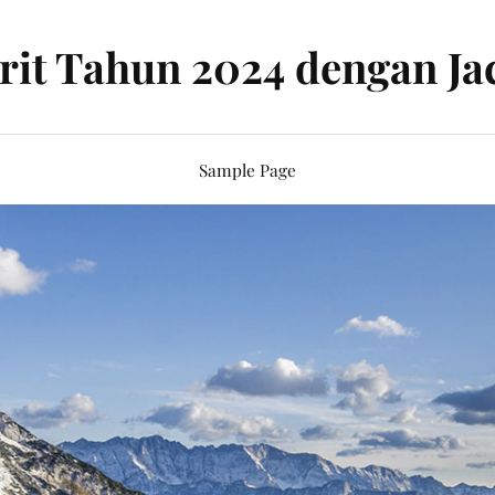
orit Tahun 2024 dengan J
Sample Page