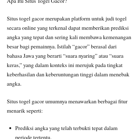
Apa Itu Situs Togel Gacor?
Situs togel gacor merupakan platform untuk judi togel
secara online yang terkenal dapat memberikan prediksi
angka yang tepat dan sering kali membawa kemenangan
besar bagi pemainnya. Istilah “gacor” berasal dari
bahasa Jawa yang berarti “suara nyaring” atau “suara
keras,” yang dalam konteks ini merujuk pada tingkat
keberhasilan dan keberuntungan tinggi dalam menebak
angka.
Situs togel gacor umumnya menawarkan berbagai fitur
menarik seperti:
Prediksi angka yang telah terbukti tepat dalam
periode tertentu.