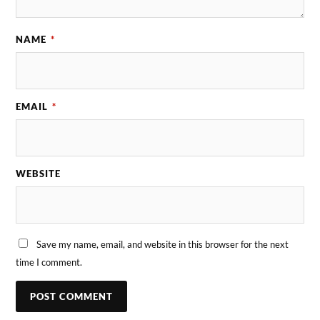
NAME
*
EMAIL
*
WEBSITE
Save my name, email, and website in this browser for the next
time I comment.