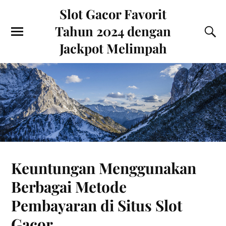
Slot Gacor Favorit
Tahun 2024 dengan
Jackpot Melimpah
Keuntungan Menggunakan
Berbagai Metode
Pembayaran di Situs Slot
Gacor