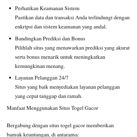
Perhatikan Keamanan Sistem
Pastikan data dan transaksi Anda terlindungi dengan
enkripsi dan sistem keamanan yang andal.
Bandingkan Prediksi dan Bonus
Pilihlah situs yang menawarkan prediksi yang akurat
serta bonus menarik untuk meningkatkan
kemungkinan menang.
Layanan Pelanggan 24/7
Situs yang baik menyediakan layanan pelanggan
yang cepat tanggap dan ramah.
Manfaat Menggunakan Situs Togel Gacor
Bergabung dengan situs togel gacor memberikan
banyak keuntungan, di antaranya: