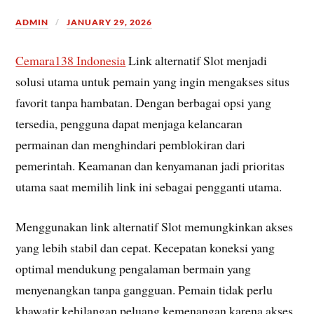
ADMIN
JANUARY 29, 2026
Cemara138 Indonesia
Link alternatif Slot menjadi
solusi utama untuk pemain yang ingin mengakses situs
favorit tanpa hambatan. Dengan berbagai opsi yang
tersedia, pengguna dapat menjaga kelancaran
permainan dan menghindari pemblokiran dari
pemerintah. Keamanan dan kenyamanan jadi prioritas
utama saat memilih link ini sebagai pengganti utama.
Menggunakan link alternatif Slot memungkinkan akses
yang lebih stabil dan cepat. Kecepatan koneksi yang
optimal mendukung pengalaman bermain yang
menyenangkan tanpa gangguan. Pemain tidak perlu
khawatir kehilangan peluang kemenangan karena akses