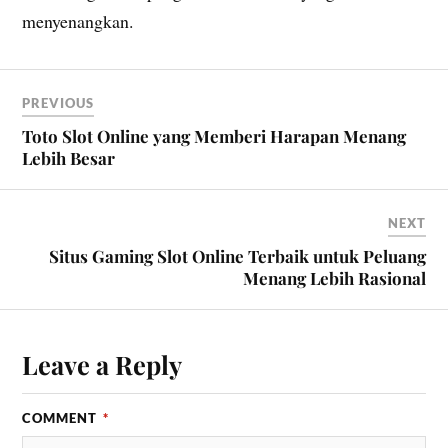
menyenangkan.
PREVIOUS
Toto Slot Online yang Memberi Harapan Menang
Lebih Besar
NEXT
Situs Gaming Slot Online Terbaik untuk Peluang
Menang Lebih Rasional
Leave a Reply
COMMENT
*