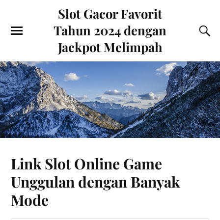
Slot Gacor Favorit
Tahun 2024 dengan
Jackpot Melimpah
Link Slot Online Game
Unggulan dengan Banyak
Mode