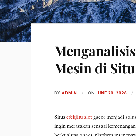
Menganalisis
Mesin di Sit
BY
ADMIN
ON
JUNE 20, 2026
Situs
efekjitu slot
gacor menjadi solus
ingin merasakan sensasi kemenangan
berkualitas tinggi, platform ini m