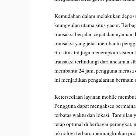
Kemudahan dalam melakukan deposit 
keunggulan utama situs gacor. Berba
transaksi berjalan cepat dan nyaman. 
transaksi yang jelas membantu peng
itu, situs ini juga menerapkan siste
transaksi terlindungi dari ancaman s
membantu 24 jam, pengguna merasa d
ini menjadikan pengalaman bermain
Ketersediaan layanan mobile membuat
Pengguna dapat mengakses permainan 
terbatas waktu dan lokasi. Tampilan
tetap optimal di berbagai perangkat, 
teknologi terbaru memungkinkan prose