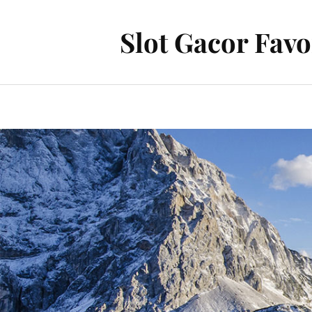
Slot Gacor Fav