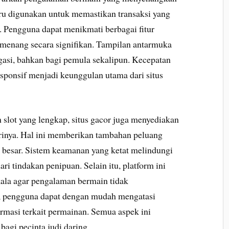
ru digunakan untuk memastikan transaksi yang
. Pengguna dapat menikmati berbagai fitur
menang secara signifikan. Tampilan antarmuka
asi, bahkan bagi pemula sekalipun. Kecepatan
esponsif menjadi keunggulan utama dari situs
slot yang lengkap, situs gacor juga menyediakan
rinya. Hal ini memberikan tambahan peluang
 besar. Sistem keamanan yang ketat melindungi
ri tindakan penipuan. Selain itu, platform ini
ala agar pengalaman bermain tidak
t, pengguna dapat dengan mudah mengatasi
rmasi terkait permainan. Semua aspek ini
bagi pecinta judi daring.