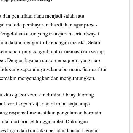
dan penarikan dana menjadi salah satu
gai metode pembayaran disediakan agar proses
Pengelolaan akun yang transparan serta riwayat
guna dalam mengontrol keuangan mereka. Selain
m keamanan yang canggih untuk memastikan setiap
iber. Dengan layanan customer support yang siap
idukung sepenuhnya selama bermain. Semua fitur
 semakin menyenangkan dan menguntungkan.
 situs gacor semakin diminati banyak orang.
favorit kapan saja dan di mana saja tanpa
 yang responsif memastikan pengalaman bermain
mulai dari ponsel hingga tablet. Dukungan
s login dan transaksi berjalan lancar. Dengan