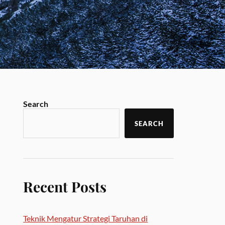
Search
SEARCH
Recent Posts
Teknik Mengatur Strategi Taruhan di