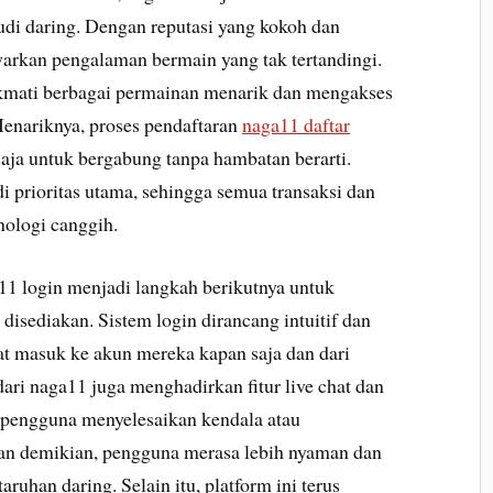
 judi daring. Dengan reputasi yang kokoh dan
arkan pengalaman bermain yang tak tertandingi.
mati berbagai permainan menarik dan mengakses
 Menariknya, proses pendaftaran
naga11 daftar
aja untuk bergabung tanpa hambatan berarti.
prioritas utama, sehingga semua transaksi dan
knologi canggih.
a11 login menjadi langkah berikutnya untuk
isediakan. Sistem login dirancang intuitif dan
t masuk ke akun mereka kapan saja dan dari
dari naga11 juga menghadirkan fitur live chat dan
pengguna menyelesaikan kendala atau
an demikian, pengguna merasa lebih nyaman dan
aruhan daring. Selain itu, platform ini terus