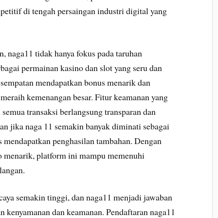
etitif di tengah persaingan industri digital yang
, naga11 tidak hanya fokus pada taruhan
rbagai permainan kasino dan slot yang seru dan
esempatan mendapatkan bonus menarik dan
meraih kemenangan besar. Fitur keamanan yang
 semua transaksi berlangsung transparan dan
ran jika naga 11 semakin banyak diminati sebagai
gus mendapatkan penghasilan tambahan. Dengan
o menarik, platform ini mampu memenuhi
langan.
caya semakin tinggi, dan naga11 menjadi jawaban
an kenyamanan dan keamanan. Pendaftaran naga11