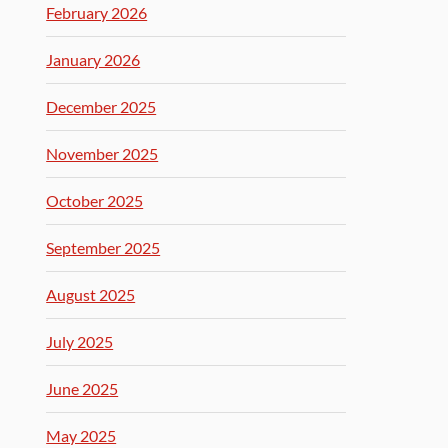
February 2026
January 2026
December 2025
November 2025
October 2025
September 2025
August 2025
July 2025
June 2025
May 2025