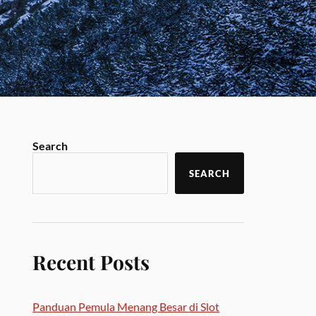
Search
SEARCH
Recent Posts
Panduan Pemula Menang Besar di Slot