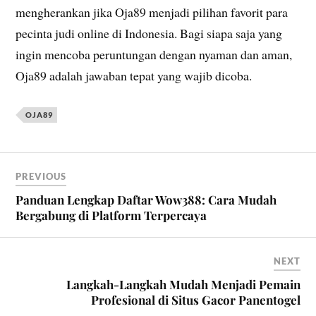
mengherankan jika Oja89 menjadi pilihan favorit para
pecinta judi online di Indonesia. Bagi siapa saja yang
ingin mencoba peruntungan dengan nyaman dan aman,
Oja89 adalah jawaban tepat yang wajib dicoba.
OJA89
PREVIOUS
Panduan Lengkap Daftar Wow388: Cara Mudah
Bergabung di Platform Terpercaya
NEXT
Langkah-Langkah Mudah Menjadi Pemain
Profesional di Situs Gacor Panentogel