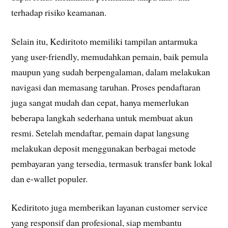
terhadap risiko keamanan.
Selain itu, Kediritoto memiliki tampilan antarmuka
yang user-friendly, memudahkan pemain, baik pemula
maupun yang sudah berpengalaman, dalam melakukan
navigasi dan memasang taruhan. Proses pendaftaran
juga sangat mudah dan cepat, hanya memerlukan
beberapa langkah sederhana untuk membuat akun
resmi. Setelah mendaftar, pemain dapat langsung
melakukan deposit menggunakan berbagai metode
pembayaran yang tersedia, termasuk transfer bank lokal
dan e-wallet populer.
Kediritoto juga memberikan layanan customer service
yang responsif dan profesional, siap membantu