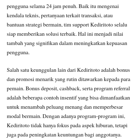
pengguna selama 24 jam penuh. Baik itu mengenai
kendala teknis, pertanyaan terkait transaksi, atau
bantuan strategi bermain, tim support Kediritoto selalu
siap memberikan solusi terbaik. Hal ini menjadi nilai
tambah yang signifikan dalam meningkatkan kepuasan
pengguna.
Salah satu keunggulan lain dari Kediritoto adalah bonus
dan promosi menarik yang rutin ditawarkan kepada para
pemain. Bonus deposit, cashback, serta program referral
adalah beberapa contoh insentif yang bisa dimanfaatkan
untuk menambah peluang menang dan memperbesar
modal bermain. Dengan adanya program-program ini,
Kediritoto tidak hanya fokus pada aspek hiburan, tetapi
juga pada peningkatan keuntungan bagi anggotanya.