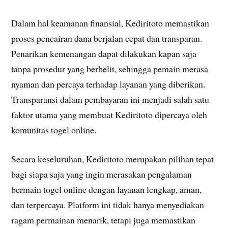
Dalam hal keamanan finansial, Kediritoto memastikan
proses pencairan dana berjalan cepat dan transparan.
Penarikan kemenangan dapat dilakukan kapan saja
tanpa prosedur yang berbelit, sehingga pemain merasa
nyaman dan percaya terhadap layanan yang diberikan.
Transparansi dalam pembayaran ini menjadi salah satu
faktor utama yang membuat Kediritoto dipercaya oleh
komunitas togel online.
Secara keseluruhan, Kediritoto merupakan pilihan tepat
bagi siapa saja yang ingin merasakan pengalaman
bermain togel online dengan layanan lengkap, aman,
dan terpercaya. Platform ini tidak hanya menyediakan
ragam permainan menarik, tetapi juga memastikan