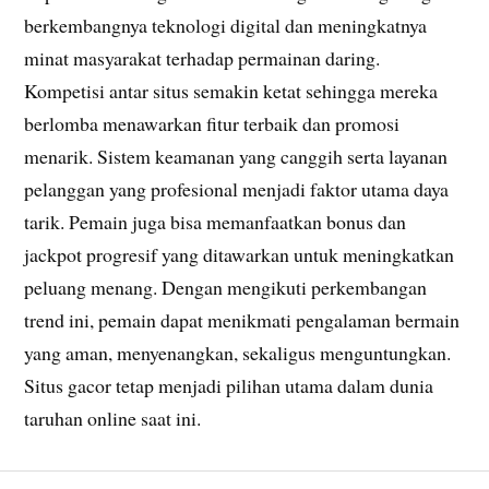
berkembangnya teknologi digital dan meningkatnya
minat masyarakat terhadap permainan daring.
Kompetisi antar situs semakin ketat sehingga mereka
berlomba menawarkan fitur terbaik dan promosi
menarik. Sistem keamanan yang canggih serta layanan
pelanggan yang profesional menjadi faktor utama daya
tarik. Pemain juga bisa memanfaatkan bonus dan
jackpot progresif yang ditawarkan untuk meningkatkan
peluang menang. Dengan mengikuti perkembangan
trend ini, pemain dapat menikmati pengalaman bermain
yang aman, menyenangkan, sekaligus menguntungkan.
Situs gacor tetap menjadi pilihan utama dalam dunia
taruhan online saat ini.