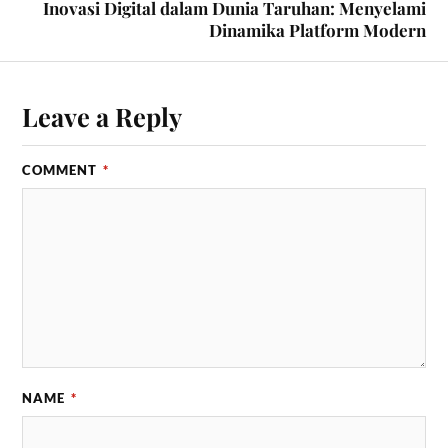
Inovasi Digital dalam Dunia Taruhan: Menyelami
Dinamika Platform Modern
Leave a Reply
COMMENT
*
NAME
*