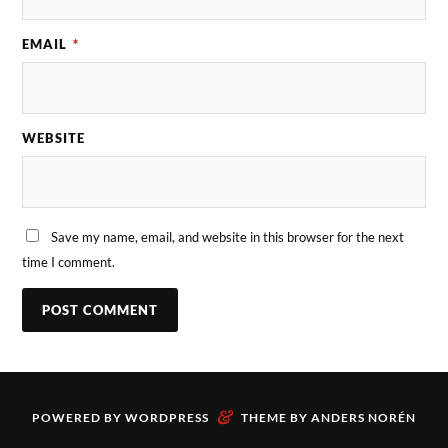
EMAIL
*
WEBSITE
Save my name, email, and website in this browser for the next
time I comment.
&
POWERED BY
WORDPRESS
THEME BY
ANDERS NORÉN