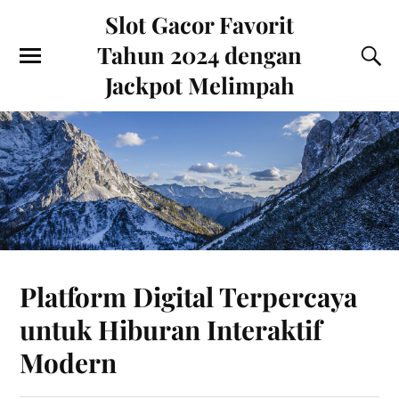
Slot Gacor Favorit
Tahun 2024 dengan
Jackpot Melimpah
Platform Digital Terpercaya
untuk Hiburan Interaktif
Modern