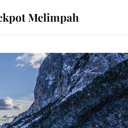
ackpot Melimpah