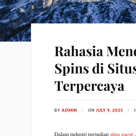
Rahasia Men
Spins di Situ
Terpercaya
BY
ADMIN
ON
JULY 9, 2025
Dalam industri perjudian
situs gacor
,