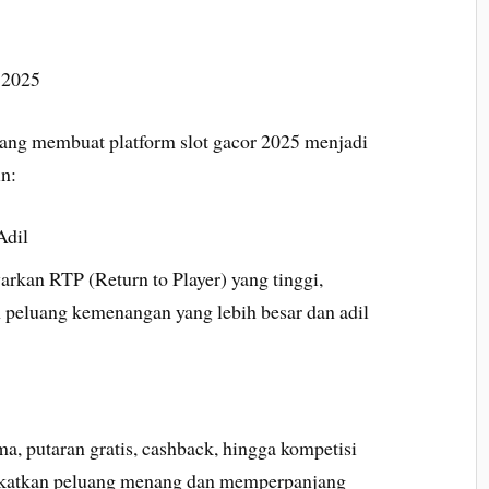
 2025
 yang membuat platform slot gacor 2025 menjadi
in:
Adil
rkan RTP (Return to Player) yang tinggi,
n peluang kemenangan yang lebih besar dan adil
ma, putaran gratis, cashback, hingga kompetisi
ingkatkan peluang menang dan memperpanjang