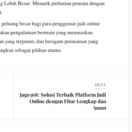
ng Lebih Besar: Menarik perhatian pemain dengan
t.
 peluang besar bagi para penggemar judi online
sakan pengalaman bermain yang memuaskan.
an yang terjamin, dan beragam permainan yang
bangkan sebagai pilihan utama.
NEXT
Jago368: Solusi Terbaik Platform Judi
Online dengan Fitur Lengkap dan
Aman