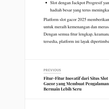
Slot dengan Jackpot Progresif ya
hadiah besar yang terus meningka
Platform slot gacor 2025 memberikan
untuk meraih kemenangan dan mera
Dengan semua fitur lengkap, keaman
tersedia, platform ini layak dipertim
PREVIOUS
Fitur-Fitur Inovatif dari Situs Slot
Gacor yang Membuat Pengalaman
Bermain Lebih Seru