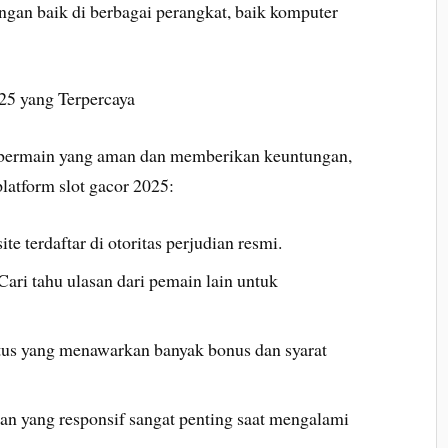
ngan baik di berbagai perangkat, baik komputer
25 yang Terpercaya
bermain yang aman dan memberikan keuntungan,
latform slot gacor 2025:
e terdaftar di otoritas perjudian resmi.
ari tahu ulasan dari pemain lain untuk
itus yang menawarkan banyak bonus dan syarat
n yang responsif sangat penting saat mengalami