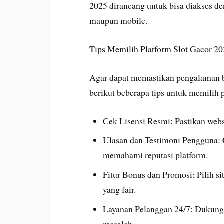
2025 dirancang untuk bisa diakses de
maupun mobile.
Tips Memilih Platform Slot Gacor 20
Agar dapat memastikan pengalaman 
berikut beberapa tips untuk memilih p
Cek Lisensi Resmi: Pastikan websit
Ulasan dan Testimoni Pengguna: C
memahami reputasi platform.
Fitur Bonus dan Promosi: Pilih s
yang fair.
Layanan Pelanggan 24/7: Dukunga