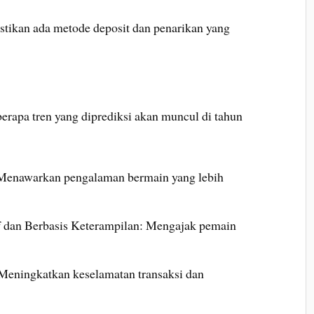
ikan ada metode deposit dan penarikan yang
rapa tren yang diprediksi akan muncul di tahun
 Menawarkan pengalaman bermain yang lebih
if dan Berbasis Keterampilan: Mengajak pemain
Meningkatkan keselamatan transaksi dan