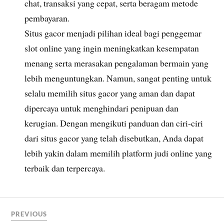
chat, transaksi yang cepat, serta beragam metode
pembayaran.
Situs gacor menjadi pilihan ideal bagi penggemar
slot online yang ingin meningkatkan kesempatan
menang serta merasakan pengalaman bermain yang
lebih menguntungkan. Namun, sangat penting untuk
selalu memilih situs gacor yang aman dan dapat
dipercaya untuk menghindari penipuan dan
kerugian. Dengan mengikuti panduan dan ciri-ciri
dari situs gacor yang telah disebutkan, Anda dapat
lebih yakin dalam memilih platform judi online yang
terbaik dan terpercaya.
PREVIOUS