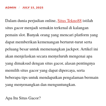
ADMIN
JULY 15, 2025
Dalam dunia perjudian online,
Situs Tekno88
istilah
situs gacor menjadi semakin terkenal di kalangan
pemain slot. Banyak orang yang mencari platform yang
dapat memberikan kemenangan berturut-turut serta
peluang besar untuk memenangkan jackpot. Artikel ini
akan menjelaskan secara menyeluruh mengenai apa
yang dimaksud dengan situs gacor, alasan pentingnya
memilih situs gacor yang dapat dipercaya, serta
beberapa tips untuk mendapatkan pengalaman bermain
yang menyenangkan dan menguntungkan.
Apa Itu Situs Gacor?