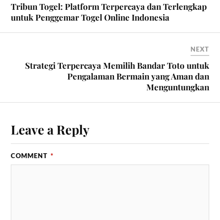
Tribun Togel: Platform Terpercaya dan Terlengkap
untuk Penggemar Togel Online Indonesia
NEXT
Strategi Terpercaya Memilih Bandar Toto untuk
Pengalaman Bermain yang Aman dan
Menguntungkan
Leave a Reply
COMMENT
*