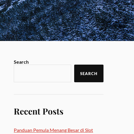
Search
SEARCH
Recent Posts
Panduan Pemula Menang Besar di Slot