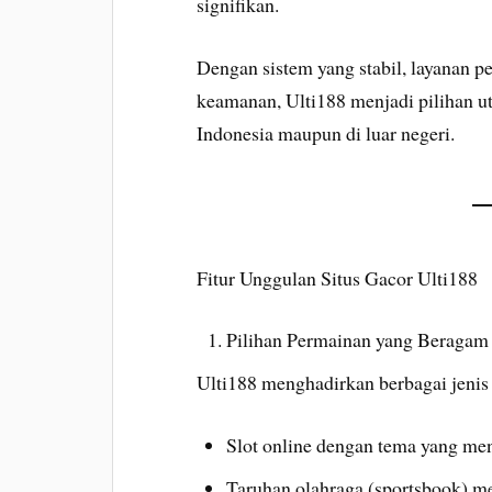
signifikan.
Dengan sistem yang stabil, layanan p
keamanan, Ulti188 menjadi pilihan ut
Indonesia maupun di luar negeri.
Fitur Unggulan Situs Gacor Ulti188
Pilihan Permainan yang Beragam
Ulti188 menghadirkan berbagai jenis 
Slot online dengan tema yang me
Taruhan olahraga (sportsbook) me