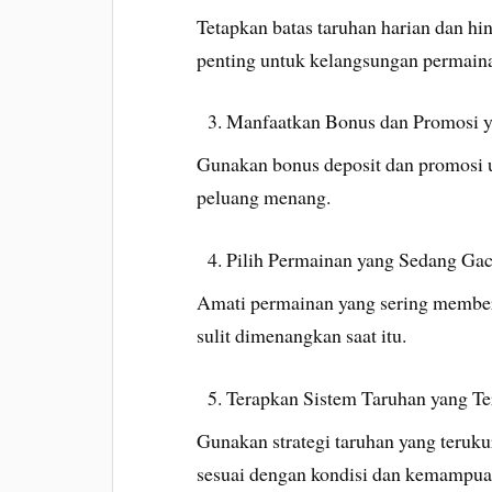
Tetapkan batas taruhan harian dan h
penting untuk kelangsungan permain
Manfaatkan Bonus dan Promosi 
Gunakan bonus deposit dan promosi
peluang menang.
Pilih Permainan yang Sedang Ga
Amati permainan yang sering member
sulit dimenangkan saat itu.
Terapkan Sistem Taruhan yang T
Gunakan strategi taruhan yang terukur,
sesuai dengan kondisi dan kemampua