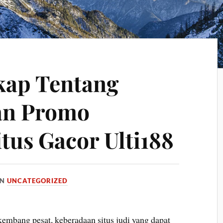
kap Tentang
an Promo
tus Gacor Ulti188
IN
UNCATEGORIZED
embang pesat, keberadaan situs judi yang dapat