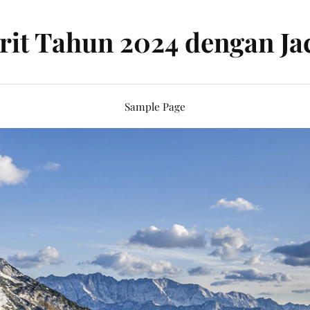
orit Tahun 2024 dengan J
Sample Page