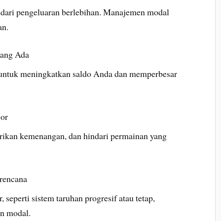
indari pengeluaran berlebihan. Manajemen modal
an.
yang Ada
 untuk meningkatkan saldo Anda dan memperbesar
cor
ikan kemenangan, dan hindari permainan yang
erencana
 seperti sistem taruhan progresif atau tetap,
n modal.