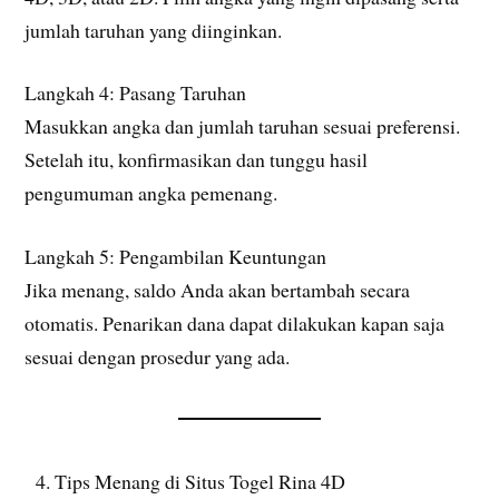
jumlah taruhan yang diinginkan.
Langkah 4: Pasang Taruhan
Masukkan angka dan jumlah taruhan sesuai preferensi.
Setelah itu, konfirmasikan dan tunggu hasil
pengumuman angka pemenang.
Langkah 5: Pengambilan Keuntungan
Jika menang, saldo Anda akan bertambah secara
otomatis. Penarikan dana dapat dilakukan kapan saja
sesuai dengan prosedur yang ada.
Tips Menang di Situs Togel Rina 4D