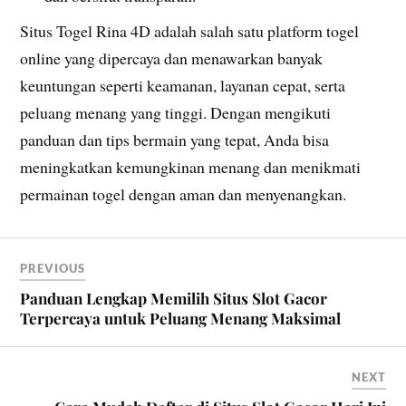
Situs Togel Rina 4D adalah salah satu platform togel
online yang dipercaya dan menawarkan banyak
keuntungan seperti keamanan, layanan cepat, serta
peluang menang yang tinggi. Dengan mengikuti
panduan dan tips bermain yang tepat, Anda bisa
meningkatkan kemungkinan menang dan menikmati
permainan togel dengan aman dan menyenangkan.
PREVIOUS
Panduan Lengkap Memilih Situs Slot Gacor
Terpercaya untuk Peluang Menang Maksimal
NEXT