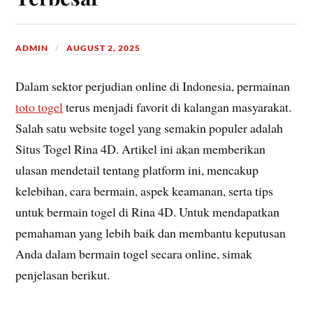
ADMIN
AUGUST 2, 2025
Dalam sektor perjudian online di Indonesia, permainan
toto togel
terus menjadi favorit di kalangan masyarakat.
Salah satu website togel yang semakin populer adalah
Situs Togel Rina 4D. Artikel ini akan memberikan
ulasan mendetail tentang platform ini, mencakup
kelebihan, cara bermain, aspek keamanan, serta tips
untuk bermain togel di Rina 4D. Untuk mendapatkan
pemahaman yang lebih baik dan membantu keputusan
Anda dalam bermain togel secara online, simak
penjelasan berikut.