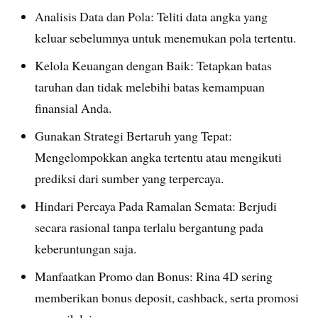
Analisis Data dan Pola: Teliti data angka yang
keluar sebelumnya untuk menemukan pola tertentu.
Kelola Keuangan dengan Baik: Tetapkan batas
taruhan dan tidak melebihi batas kemampuan
finansial Anda.
Gunakan Strategi Bertaruh yang Tepat:
Mengelompokkan angka tertentu atau mengikuti
prediksi dari sumber yang terpercaya.
Hindari Percaya Pada Ramalan Semata: Berjudi
secara rasional tanpa terlalu bergantung pada
keberuntungan saja.
Manfaatkan Promo dan Bonus: Rina 4D sering
memberikan bonus deposit, cashback, serta promosi