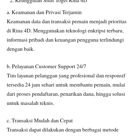
Keunggulan Situs Togel Rina 4D
a. Keamanan dan Privasi Terjamin
Keamanan data dan transaksi pemain menjadi prioritas
di Rina 4D. Menggunakan teknologi enkripsi terbaru,
informasi pribadi dan keuangan pengguna terlindungi
dengan baik.
b. Pelayanan Customer Support 24/7
Tim layanan pelanggan yang profesional dan responsif
tersedia 24 jam sehari untuk membantu pemain, mulai
dari proses pendaftaran, penarikan dana, hingga solusi
untuk masalah teknis.
c. Transaksi Mudah dan Cepat
Transaksi dapat dilakukan dengan berbagai metode