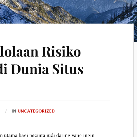
lolaan Risiko
di Dunia Situs
6
IN
UNCATEGORIZED
an utama bagi pecinta judi daring yang ingin