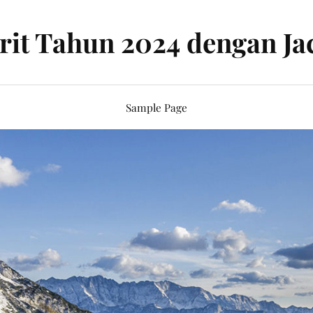
orit Tahun 2024 dengan J
Sample Page