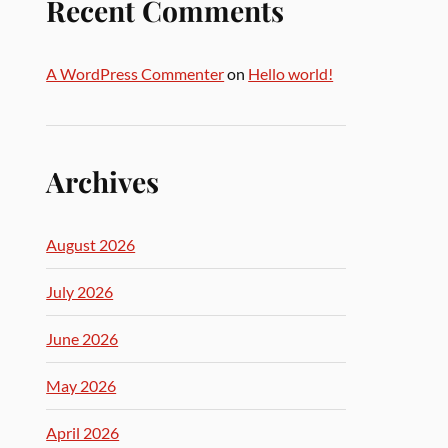
Recent Comments
A WordPress Commenter
on
Hello world!
Archives
August 2026
July 2026
June 2026
May 2026
April 2026