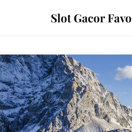
Slot Gacor Fav