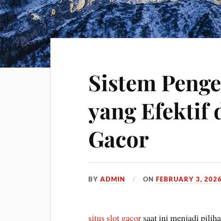
Sistem Penge
yang Efektif 
Gacor
BY
ADMIN
ON
FEBRUARY 3, 202
situs slot gacor
saat ini menjadi pilih