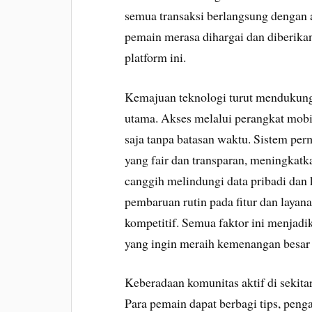
semua transaksi berlangsung dengan 
pemain merasa dihargai dan diberikan
platform ini.
Kemajuan teknologi turut mendukung k
utama. Akses melalui perangkat mob
saja tanpa batasan waktu. Sistem per
yang fair dan transparan, meningkatk
canggih melindungi data pribadi dan 
pembaruan rutin pada fitur dan layan
kompetitif. Semua faktor ini menjadi
yang ingin meraih kemenangan besar 
Keberadaan komunitas aktif di sekit
Para pemain dapat berbagi tips, penga