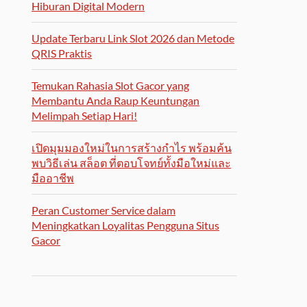
Hiburan Digital Modern
Update Terbaru Link Slot 2026 dan Metode
QRIS Praktis
Temukan Rahasia Slot Gacor yang
Membantu Anda Raup Keuntungan
Melimpah Setiap Hari!
เปิดมุมมองใหม่ในการสร้างกำไร พร้อมค้น
พบวิธีเล่น สล็อต ที่ตอบโจทย์ทั้งมือใหม่และ
มืออาชีพ
Peran Customer Service dalam
Meningkatkan Loyalitas Pengguna Situs
Gacor