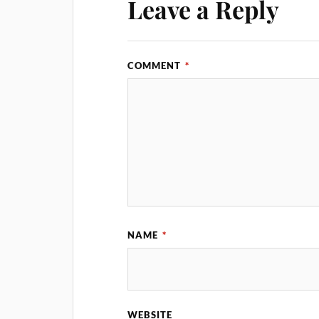
Leave a Reply
COMMENT
*
NAME
*
WEBSITE