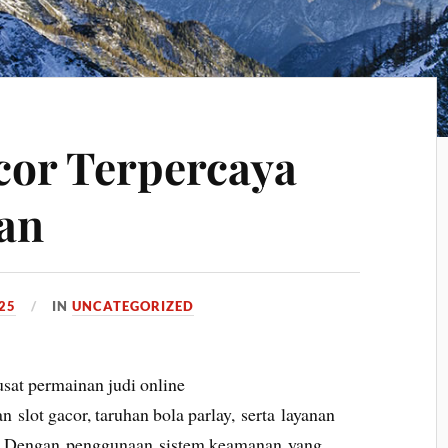
acor Terpercaya
an
25
IN
UNCATEGORIZED
sat permainan judi online
slot gacor, taruhan bola parlay, serta layanan
rm. Dengan penggunaan sistem keamanan yang