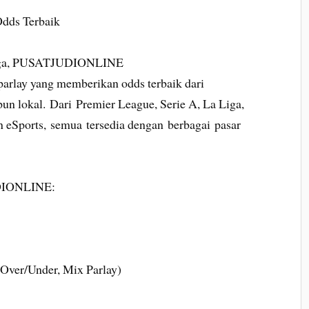
Odds Terbaik
hraga, PUSATJUDIONLINE
arlay yang memberikan odds terbaik dari
pun lokal. Dari Premier League, Serie A, La Liga,
 eSports, semua tersedia dengan berbagai pasar
UDIONLINE:
 Over/Under, Mix Parlay)