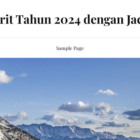
orit Tahun 2024 dengan J
Sample Page