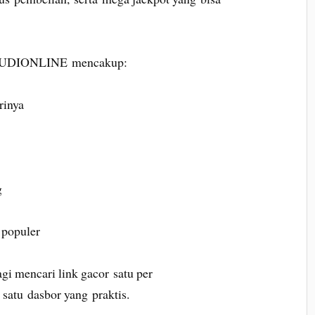
ATJUDIONLINE mencakup:
rinya
g
 populer
agi mencari link gacor satu per
satu dasbor yang praktis.