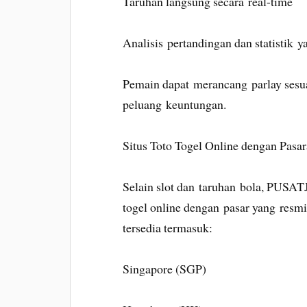
Taruhan langsung secara real-time
Analisis pertandingan dan statistik
Pemain dapat merancang parlay ses
peluang keuntungan.
Situs Toto Togel Online dengan Pasa
Selain slot dan taruhan bola, PUS
togel online dengan pasar yang resm
tersedia termasuk:
Singapore (SGP)