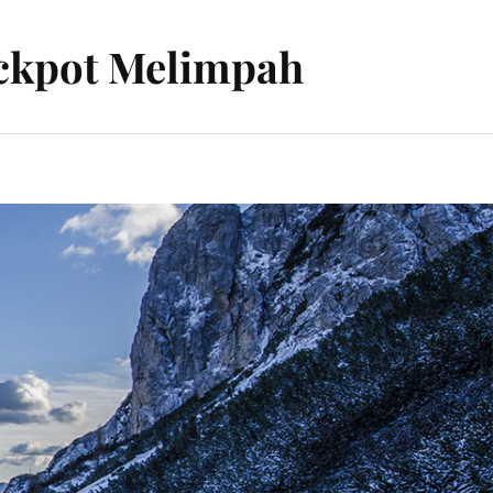
ackpot Melimpah