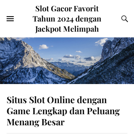
Slot Gacor Favorit
Tahun 2024 dengan
Jackpot Melimpah
Situs Slot Online dengan
Game Lengkap dan Peluang
Menang Besar