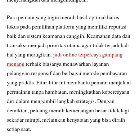
Para pemain yang ingin meraih hasil optimal harus
fokus pada pemilihan platform yang memiliki reputasi
baik dan sistem keamanan canggih. Keamanan data dan
transaksi menjadi prioritas utama agar tidak terjadi hal-
hal yang merugikan.
judi online terpercaya gampang
menang
terbaik biasanya menawarkan layanan
pelanggan responsif dan berbagai metode pembayaran
yang praktis. Fitur-fitur ini membantu pemain menjalani
permainan tanpa hambatan, meningkatkan kepercayaan
diri dalam mengambil langkah strategis. Dengan
demikian, peluang meraih kemenangan besar tidak lagi
sekadar mimpi, melainkan kenyataan yang bisa diraih
setiap saat.