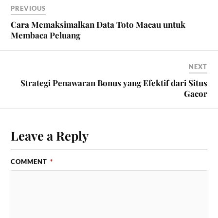
PREVIOUS
Cara Memaksimalkan Data Toto Macau untuk
Membaca Peluang
NEXT
Strategi Penawaran Bonus yang Efektif dari Situs
Gacor
Leave a Reply
COMMENT
*