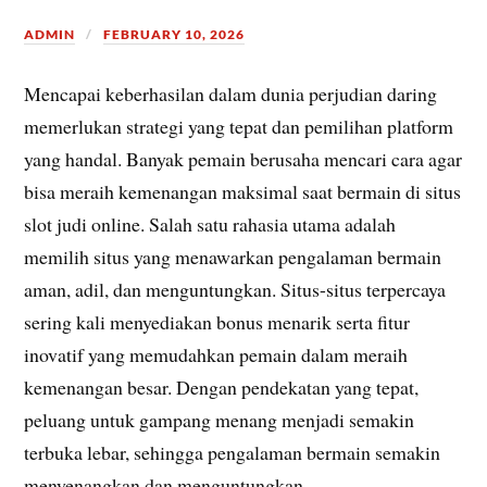
ADMIN
FEBRUARY 10, 2026
Mencapai keberhasilan dalam dunia perjudian daring
memerlukan strategi yang tepat dan pemilihan platform
yang handal. Banyak pemain berusaha mencari cara agar
bisa meraih kemenangan maksimal saat bermain di situs
slot judi online. Salah satu rahasia utama adalah
memilih situs yang menawarkan pengalaman bermain
aman, adil, dan menguntungkan. Situs-situs terpercaya
sering kali menyediakan bonus menarik serta fitur
inovatif yang memudahkan pemain dalam meraih
kemenangan besar. Dengan pendekatan yang tepat,
peluang untuk gampang menang menjadi semakin
terbuka lebar, sehingga pengalaman bermain semakin
menyenangkan dan menguntungkan.