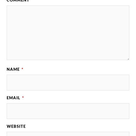
COMMENT
*
NAME
*
EMAIL
*
WEBSITE