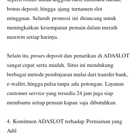
bonus deposit, hingga ajang turnamen slot
mingguan. Seluruh promosi ini dirancang untuk
meningkatkan kesempatan pemain dalam meraih
maxwin setiap harinya.
Selain itu, proses deposit dan penarikan di ADASLOT
sangat cepat serta mudah. Situs ini mendukung
berbagai metode pembayaran mulai dari transfer bank,
e-wallet, hingga pulsa tanpa ada potongan. Layanan
customer service yang tersedia 24 jam juga siap
membantu setiap pemain kapan saja dibutuhkan.
4. Komitmen ADASLOT terhadap Permainan yang
Adil