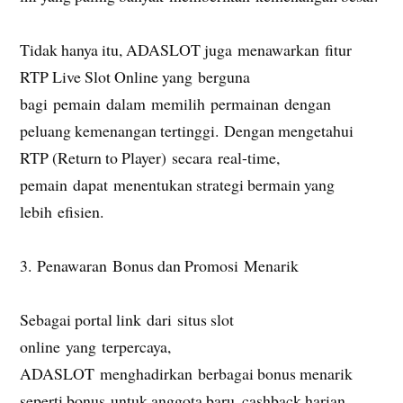
Tidak hanya itu, ADASLOT juga menawarkan fitur
RTP Live Slot Online yang berguna
bagi pemain dalam memilih permainan dengan
peluang kemenangan tertinggi. Dengan mengetahui
RTP (Return to Player) secara real-time,
pemain dapat menentukan strategi bermain yang
lebih efisien.
3. Penawaran Bonus dan Promosi Menarik
Sebagai portal link dari situs slot
online yang terpercaya,
ADASLOT menghadirkan berbagai bonus menarik
seperti bonus untuk anggota baru, cashback harian,