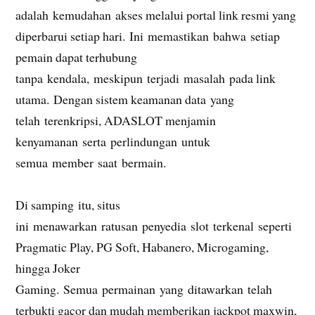
adalah kemudahan akses melalui portal link resmi yang
diperbarui setiap hari. Ini memastikan bahwa setiap
pemain dapat terhubung
tanpa kendala, meskipun terjadi masalah pada link
utama. Dengan sistem keamanan data yang
telah terenkripsi, ADASLOT menjamin
kenyamanan serta perlindungan untuk
semua member saat bermain.
Di samping itu, situs
ini menawarkan ratusan penyedia slot terkenal seperti
Pragmatic Play, PG Soft, Habanero, Microgaming,
hingga Joker
Gaming. Semua permainan yang ditawarkan telah
terbukti gacor dan mudah memberikan jackpot maxwin,