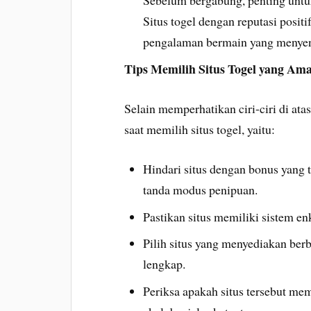
Sebelum bergabung, penting untuk 
Situs togel dengan reputasi posit
pengalaman bermain yang menye
Tips Memilih Situs Togel yang Am
Selain memperhatikan ciri-ciri di ata
saat memilih situs togel, yaitu:
Hindari situs dengan bonus yang te
tanda modus penipuan.
Pastikan situs memiliki sistem e
Pilih situs yang menyediakan berb
lengkap.
Periksa apakah situs tersebut me