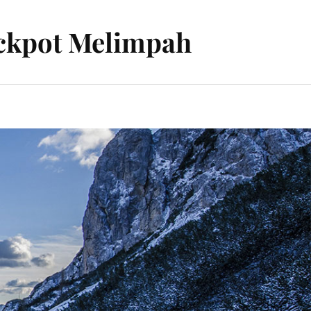
ackpot Melimpah