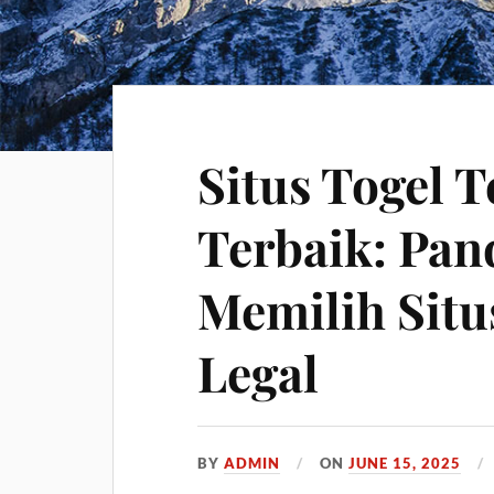
Situs Togel 
Terbaik: Pa
Memilih Situ
Legal
BY
ADMIN
ON
JUNE 15, 2025