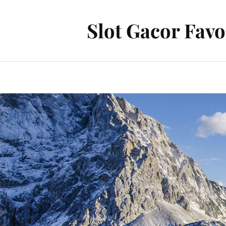
Slot Gacor Fav