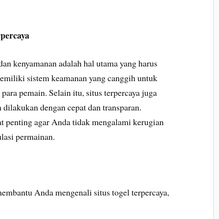
rpercaya
dan kenyamanan adalah hal utama yang harus
 memiliki sistem keamanan yang canggih untuk
para pemain. Selain itu, situs terpercaya juga
ilakukan dengan cepat dan transparan.
gat penting agar Anda tidak mengalami kerugian
ulasi permainan.
membantu Anda mengenali situs togel terpercaya,