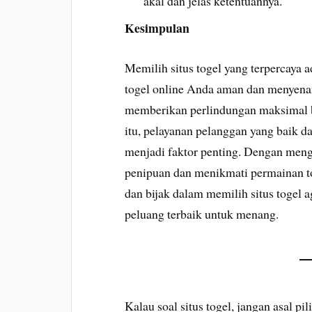
akal dan jelas ketentuannya.
Kesimpulan
Memilih situs togel yang terpercaya
togel online Anda aman dan menyenang
memberikan perlindungan maksimal ba
itu, pelayanan pelanggan yang baik d
menjadi faktor penting. Dengan meng
penipuan dan menikmati permainan toge
dan bijak dalam memilih situs togel
peluang terbaik untuk menang.
Kalau soal situs togel, jangan asal pi