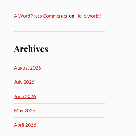
A WordPress Commenter
on
Hello world!
Archives
August 2026
July 2026
June 2026
May 2026
April 2026