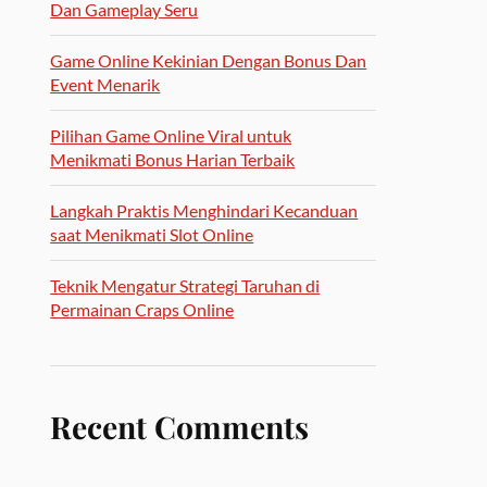
Dan Gameplay Seru
Game Online Kekinian Dengan Bonus Dan
Event Menarik
Pilihan Game Online Viral untuk
Menikmati Bonus Harian Terbaik
Langkah Praktis Menghindari Kecanduan
saat Menikmati Slot Online
Teknik Mengatur Strategi Taruhan di
Permainan Craps Online
Recent Comments