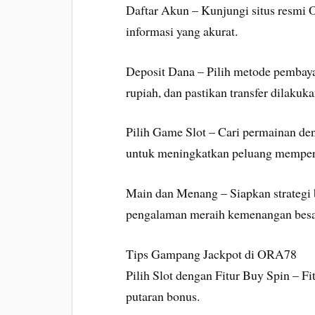
Daftar Akun – Kunjungi situs resmi 
informasi yang akurat.
Deposit Dana – Pilih metode pembay
rupiah, dan pastikan transfer dilakuka
Pilih Game Slot – Cari permainan de
untuk meningkatkan peluang mempero
Main dan Menang – Siapkan strategi 
pengalaman meraih kemenangan besa
Tips Gampang Jackpot di ORA78
Pilih Slot dengan Fitur Buy Spin – F
putaran bonus.