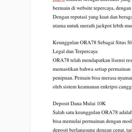
bermain di website tepercaya, dengan 
Dengan reputasi yang kuat dan berag
utama untuk meraih jackpot lebih mu
Keunggulan ORA78 Sebagai Situs Sl
Legal dan Terpercaya
ORA78 telah mendapatkan lisensi resm
memastikan bahwa setiap permainan b
penipuan. Pemain bisa merasa nyaman 
oleh sistem keamanan enkripsi cangg
Deposit Dana Mulai 10K
Salah satu keunggulan ORA78 adala
bisa memulai permainan dengan modal
deposit berlangsung dengan cepat, ta