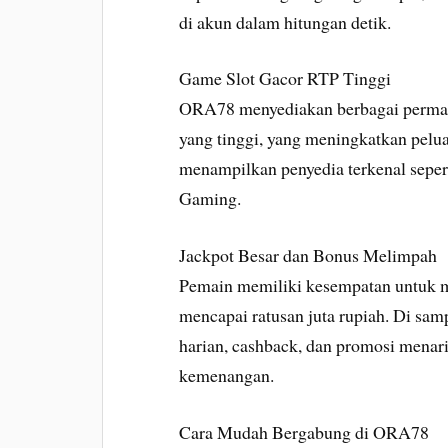
di akun dalam hitungan detik.
Game Slot Gacor RTP Tinggi
ORA78 menyediakan berbagai permain
yang tinggi, yang meningkatkan pelu
menampilkan penyedia terkenal sepert
Gaming.
Jackpot Besar dan Bonus Melimpah
Pemain memiliki kesempatan untuk m
mencapai ratusan juta rupiah. Di sa
harian, cashback, dan promosi menar
kemenangan.
Cara Mudah Bergabung di ORA78