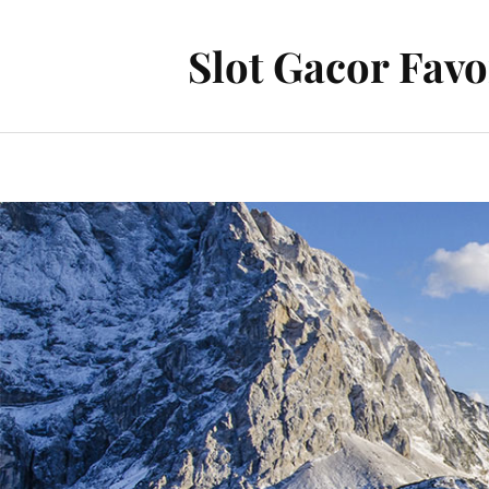
Slot Gacor Fav