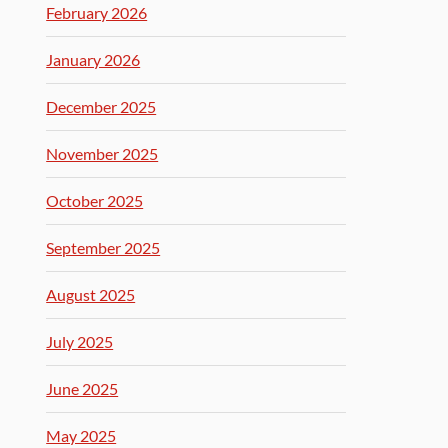
February 2026
January 2026
December 2025
November 2025
October 2025
September 2025
August 2025
July 2025
June 2025
May 2025