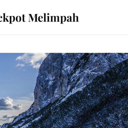
ackpot Melimpah