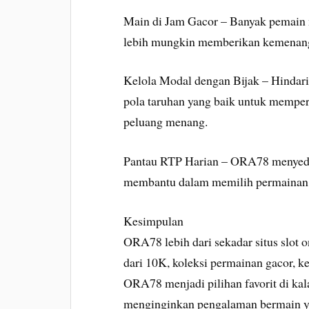
Main di Jam Gacor – Banyak pemain m
lebih mungkin memberikan kemenan
Kelola Modal dengan Bijak – Hindari
pola taruhan yang baik untuk mempe
peluang menang.
Pantau RTP Harian – ORA78 menyedi
membantu dalam memilih permainan 
Kesimpulan
ORA78 lebih dari sekadar situs slot 
dari 10K, koleksi permainan gacor, ke
ORA78 menjadi pilihan favorit di ka
menginginkan pengalaman bermain y