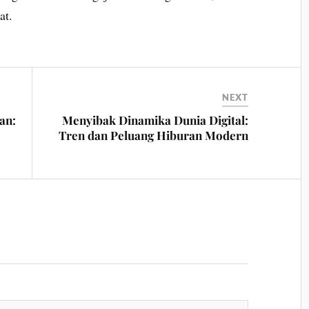
at.
NEXT
an:
Menyibak Dinamika Dunia Digital:
Tren dan Peluang Hiburan Modern