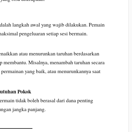
dalah langkah awal yang wajib dilakukan. Pemain
maksimal pengeluaran setiap sesi bermain.
menaikkan atau menurunkan taruhan berdasarkan
ap membantu. Misalnya, menambah taruhan secara
n permainan yang baik, atau menurunkannya saat
utuhan Pokok
ermain tidak boleh berasal dari dana penting
bungan jangka panjang.