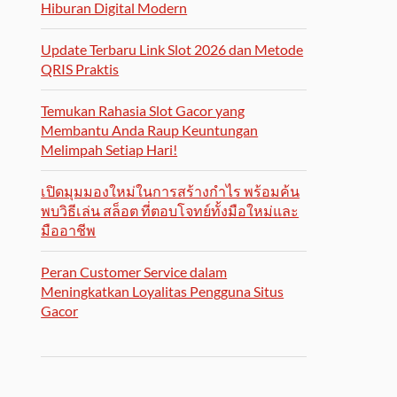
Hiburan Digital Modern
Update Terbaru Link Slot 2026 dan Metode
QRIS Praktis
Temukan Rahasia Slot Gacor yang
Membantu Anda Raup Keuntungan
Melimpah Setiap Hari!
เปิดมุมมองใหม่ในการสร้างกำไร พร้อมค้น
พบวิธีเล่น สล็อต ที่ตอบโจทย์ทั้งมือใหม่และ
มืออาชีพ
Peran Customer Service dalam
Meningkatkan Loyalitas Pengguna Situs
Gacor