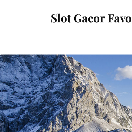
Slot Gacor Fav