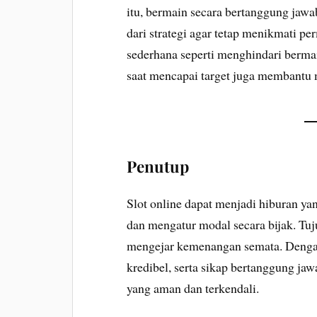
itu, bermain secara bertanggung jawa
dari strategi agar tetap menikmati p
sederhana seperti menghindari bermai
saat mencapai target juga membantu 
Penutup
Slot online dapat menjadi hiburan 
dan mengatur modal secara bijak. Tu
mengejar kemenangan semata. Dengan 
kredibel, serta sikap bertanggung j
yang aman dan terkendali.