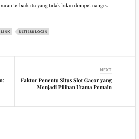
iburan terbaik itu yang tidak bikin dompet nangis.
 LINK
ULTI188 LOGIN
NEXT
n:
Faktor Penentu Situs Slot Gacor yang
Menjadi Pilihan Utama Pemain