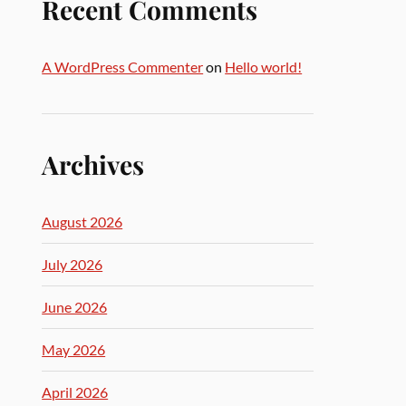
Recent Comments
A WordPress Commenter
on
Hello world!
Archives
August 2026
July 2026
June 2026
May 2026
April 2026