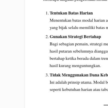
Tentukan Batas Harian
Menentukan batas modal harian a
yang bijak selalu memiliki batas 
Gunakan Strategi Bertahap
Bagi sebagian pemain, strategi 
hasil putaran sebelumnya diangg
bertahap ketika berada dalam tre
hasil kurang menguntungkan.
Tidak Menggunakan Dana Keb
Ini adalah prinsip utama. Modal b
seperti kebutuhan harian atau ta