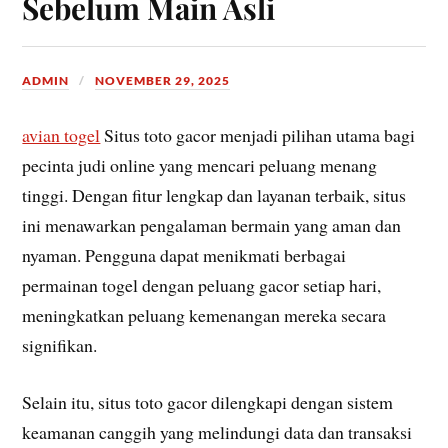
Sebelum Main Asli
ADMIN
NOVEMBER 29, 2025
avian togel
Situs toto gacor menjadi pilihan utama bagi
pecinta judi online yang mencari peluang menang
tinggi. Dengan fitur lengkap dan layanan terbaik, situs
ini menawarkan pengalaman bermain yang aman dan
nyaman. Pengguna dapat menikmati berbagai
permainan togel dengan peluang gacor setiap hari,
meningkatkan peluang kemenangan mereka secara
signifikan.
Selain itu, situs toto gacor dilengkapi dengan sistem
keamanan canggih yang melindungi data dan transaksi