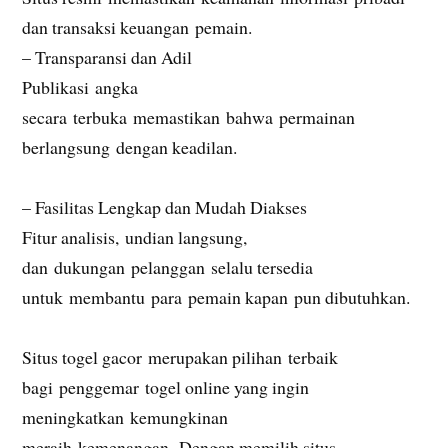
dan transaksi keuangan pemain.
– Transparansi dan Adil
Publikasi angka
secara terbuka memastikan bahwa permainan
berlangsung dengan keadilan.
– Fasilitas Lengkap dan Mudah Diakses
Fitur analisis, undian langsung,
dan dukungan pelanggan selalu tersedia
untuk membantu para pemain kapan pun dibutuhkan.
Situs togel gacor merupakan pilihan terbaik
bagi penggemar togel online yang ingin
meningkatkan kemungkinan
meraih kemenangan. Dengan memilih situs