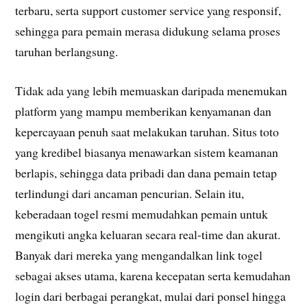
terbaru, serta support customer service yang responsif,
sehingga para pemain merasa didukung selama proses
taruhan berlangsung.
Tidak ada yang lebih memuaskan daripada menemukan
platform yang mampu memberikan kenyamanan dan
kepercayaan penuh saat melakukan taruhan. Situs toto
yang kredibel biasanya menawarkan sistem keamanan
berlapis, sehingga data pribadi dan dana pemain tetap
terlindungi dari ancaman pencurian. Selain itu,
keberadaan togel resmi memudahkan pemain untuk
mengikuti angka keluaran secara real-time dan akurat.
Banyak dari mereka yang mengandalkan link togel
sebagai akses utama, karena kecepatan serta kemudahan
login dari berbagai perangkat, mulai dari ponsel hingga