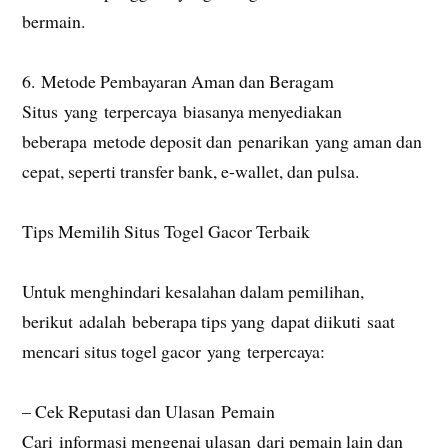
bermain.
6. Metode Pembayaran Aman dan Beragam
Situs yang terpercaya biasanya menyediakan
beberapa metode deposit dan penarikan yang aman dan
cepat, seperti transfer bank, e-wallet, dan pulsa.
Tips Memilih Situs Togel Gacor Terbaik
Untuk menghindari kesalahan dalam pemilihan,
berikut adalah beberapa tips yang dapat diikuti saat
mencari situs togel gacor yang terpercaya:
– Cek Reputasi dan Ulasan Pemain
Cari informasi mengenai ulasan dari pemain lain dan