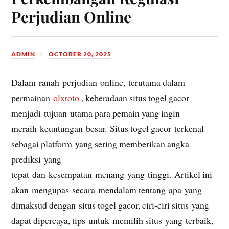
Perjudian Online
ADMIN
OCTOBER 20, 2025
Dalam ranah perjudian online, terutama dalam
permainan
olxtoto
, keberadaan situs togel gacor
menjadi tujuan utama para pemain yang ingin
meraih keuntungan besar. Situs togel gacor terkenal
sebagai platform yang sering memberikan angka
prediksi yang
tepat dan kesempatan menang yang tinggi. Artikel ini
akan mengupas secara mendalam tentang apa yang
dimaksud dengan situs togel gacor, ciri-ciri situs yang
dapat dipercaya, tips untuk memilih situs yang terbaik,