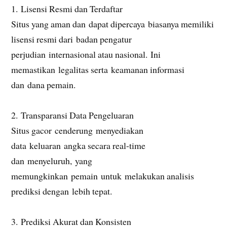
1. Lisensi Resmi dan Terdaftar
Situs yang aman dan dapat dipercaya biasanya memiliki
lisensi resmi dari badan pengatur
perjudian internasional atau nasional. Ini
memastikan legalitas serta keamanan informasi
dan dana pemain.
2. Transparansi Data Pengeluaran
Situs gacor cenderung menyediakan
data keluaran angka secara real-time
dan menyeluruh, yang
memungkinkan pemain untuk melakukan analisis
prediksi dengan lebih tepat.
3. Prediksi Akurat dan Konsisten