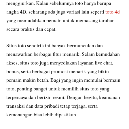
menggiurkan. Kalau sebelumnya toto hanya berupa
angka 4D, sekarang ada juga variasi lain seperti
toto 4d
yang memudahkan pemain untuk memasang taruhan
secara praktis dan cepat.
Situs toto sendiri kini banyak bermunculan dan
menawarkan berbagai fitur menarik. Selain kemudahan
akses, situs toto juga menyediakan layanan live chat,
bonus, serta berbagai promosi menarik yang bikin
pemain makin betah. Bagi yang ingin memulai bermain
toto, penting banget untuk memilih situs toto yang
terpercaya dan berizin resmi. Dengan begitu, keamanan
transaksi dan data pribadi tetap terjaga, serta
kemenangan bisa lebih dipastikan.