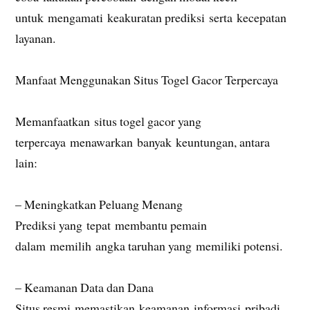
untuk mengamati keakuratan prediksi serta kecepatan
layanan.
Manfaat Menggunakan Situs Togel Gacor Terpercaya
Memanfaatkan situs togel gacor yang
terpercaya menawarkan banyak keuntungan, antara
lain:
– Meningkatkan Peluang Menang
Prediksi yang tepat membantu pemain
dalam memilih angka taruhan yang memiliki potensi.
– Keamanan Data dan Dana
Situs resmi memastikan keamanan informasi pribadi