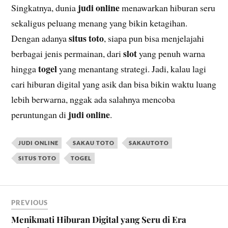
judi online
Singkatnya, dunia
menawarkan hiburan seru
sekaligus peluang menang yang bikin ketagihan.
situs toto
Dengan adanya
, siapa pun bisa menjelajahi
slot
berbagai jenis permainan, dari
yang penuh warna
togel
hingga
yang menantang strategi. Jadi, kalau lagi
cari hiburan digital yang asik dan bisa bikin waktu luang
lebih berwarna, nggak ada salahnya mencoba
judi online
peruntungan di
.
JUDI ONLINE
SAKAU TOTO
SAKAUTOTO
SITUS TOTO
TOGEL
PREVIOUS
Menikmati Hiburan Digital yang Seru di Era