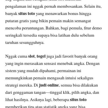
pengalaman ini nggak pernah membosankan. Selain itu,
situs toto
banyak
yang menawarkan bonus hingga
putaran gratis yang bikin pemain makin semangat
mencoba peruntungan. Bahkan, bagi pemula, fitur demo
seringkali tersedia supaya bisa latihan dulu sebelum
taruhan sesungguhnya.
slot
togel
Nggak cuma
,
juga jadi favorit banyak orang
yang ingin merasakan sensasi menebak angka. Dengan
sistem yang mudah dipahami, permainan ini
memungkinkan pemain mengasah intuisi sekaligus
judi online
strategi mereka. Di
, semua bisa dilakukan
dari genggaman tangan—tinggal klik, pilih angka, dan
situs toto
lihat hasilnya. Asiknya lagi, beberapa
memberikan tips atau statistik angka yang bisa