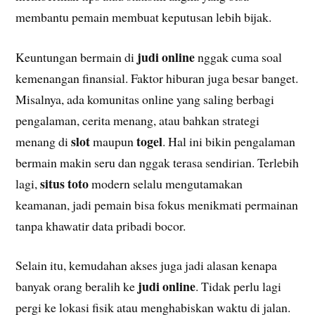
membantu pemain membuat keputusan lebih bijak.
judi online
Keuntungan bermain di
nggak cuma soal
kemenangan finansial. Faktor hiburan juga besar banget.
Misalnya, ada komunitas online yang saling berbagi
pengalaman, cerita menang, atau bahkan strategi
slot
togel
menang di
maupun
. Hal ini bikin pengalaman
bermain makin seru dan nggak terasa sendirian. Terlebih
situs toto
lagi,
modern selalu mengutamakan
keamanan, jadi pemain bisa fokus menikmati permainan
tanpa khawatir data pribadi bocor.
Selain itu, kemudahan akses juga jadi alasan kenapa
judi online
banyak orang beralih ke
. Tidak perlu lagi
pergi ke lokasi fisik atau menghabiskan waktu di jalan.