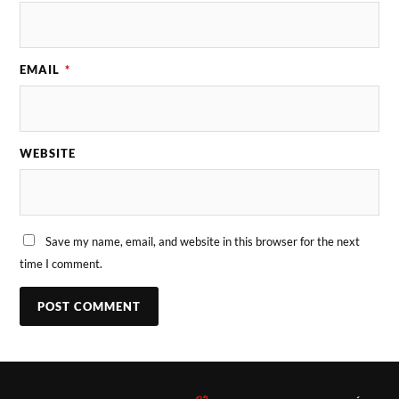
EMAIL
*
WEBSITE
Save my name, email, and website in this browser for the next
time I comment.