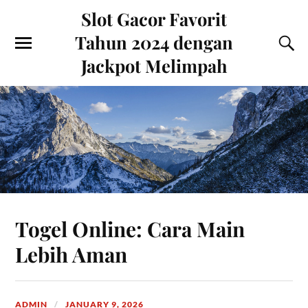
Slot Gacor Favorit
Tahun 2024 dengan
Jackpot Melimpah
Togel Online: Cara Main
Lebih Aman
ADMIN
JANUARY 9, 2026