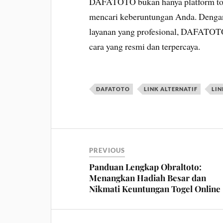
DAFATOTO bukan hanya platform togel
mencari keberuntungan Anda. Dengan 
layanan yang profesional, DAFATOTO 
cara yang resmi dan terpercaya.
DAFATOTO
LINK ALTERNATIF
LIN
PREVIOUS
Panduan Lengkap Obraltoto:
Menangkan Hadiah Besar dan
Nikmati Keuntungan Togel Online