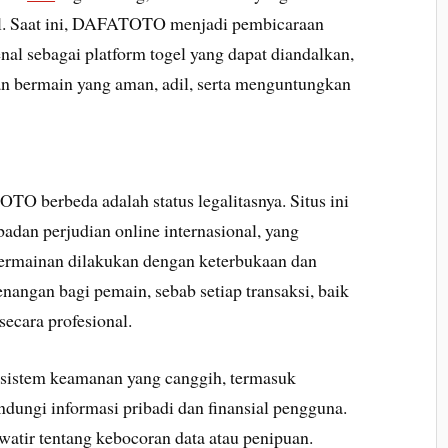
ial. Saat ini, DAFATOTO menjadi pembicaraan
nal sebagai platform togel yang dapat diandalkan,
ermain yang aman, adil, serta menguntungkan
O berbeda adalah status legalitasnya. Situs ini
badan perjudian online internasional, yang
ermainan dilakukan dengan keterbukaan dan
enangan bagi pemain, sebab setiap transaksi, baik
secara profesional.
istem keamanan yang canggih, termasuk
ndungi informasi pribadi dan finansial pengguna.
awatir tentang kebocoran data atau penipuan.