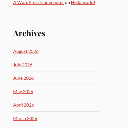
A WordPress Commenter
on
Hello world!
Archives
August 2026
July 2026
June 2026
May 2026
April 2026
March 2026